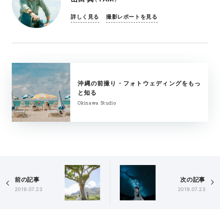
詳しく見る
撮影レポートを見る
沖縄の前撮り・フォトウェディングをもっ
と知る
Okinawa Studio
前の記事
次の記事
2019.07.23
2019.07.23