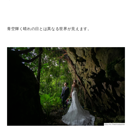
青空輝く晴れの日とは異なる世界が見えます。