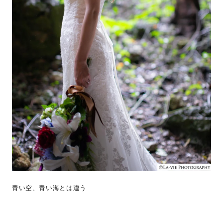
青い空、青い海とは違う