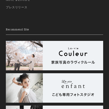
プレスリリース
Recommend Site