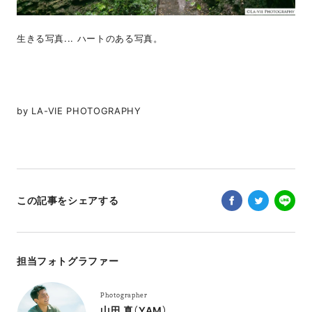
生きる写真... ハートのある写真。
by LA-VIE PHOTOGRAPHY
この記事をシェアする
担当フォトグラファー
Photographer
山田 真（YAM）