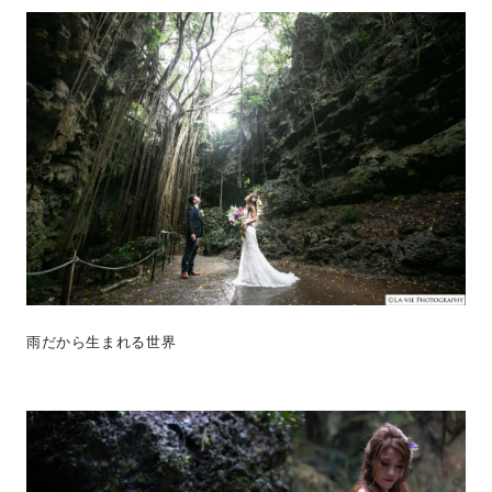
雨だから生まれる世界