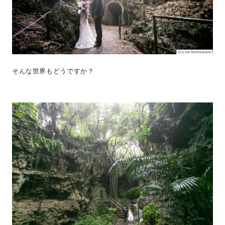
そんな世界もどうですか？