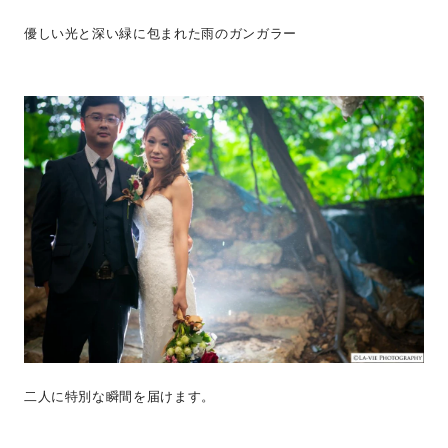
優しい光と深い緑に包まれた雨のガンガラー
二人に特別な瞬間を届けます。