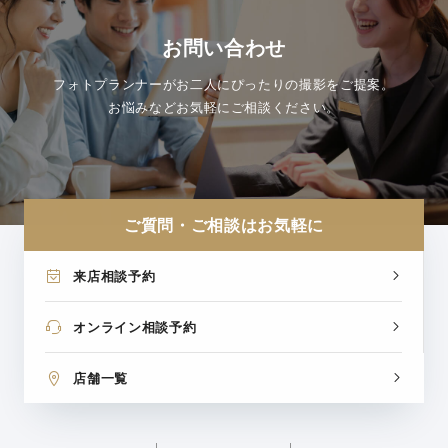
お問い合わせ
フォトプランナーがお二人にぴったりの撮影をご提案。
お悩みなどお気軽にご相談ください。
ご質問・ご相談はお気軽に
来店相談予約
オンライン相談予約
店舗一覧