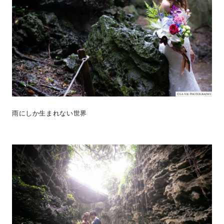
雨にしか生まれない世界