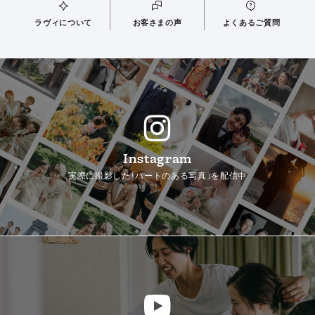
ラヴィについて
お客さまの声
よくあるご質問
Instagram
実際に撮影した「ハートのある写真」を配信中