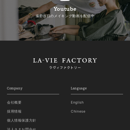
Youtube
撮影当日のメイキング動画を配信中
Company
Language
会社概要
English
採用情報
Chinese
個人情報保護方針
法人さまお問合せ