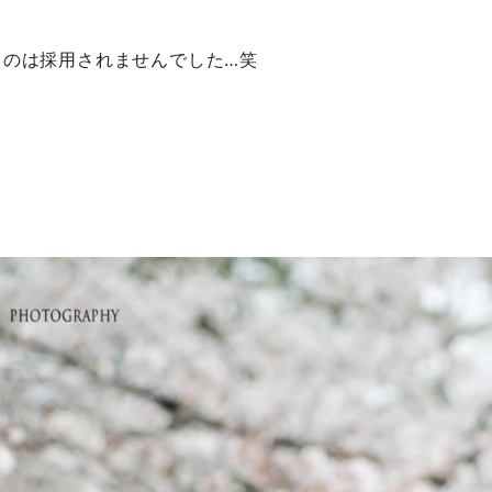
ものは採用されませんでした…笑