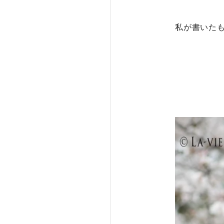
私が書いた