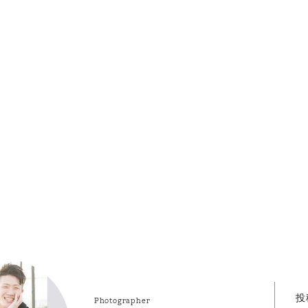
投
Photographer