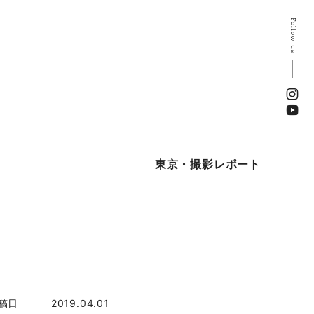
Follow us
東京・撮影レポート
稿日
2019.04.01