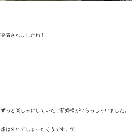
が発表されましたね！
をずっと楽しみにしていたご新婦様がいらっしゃいました。
予想は外れてしまったそうです。笑