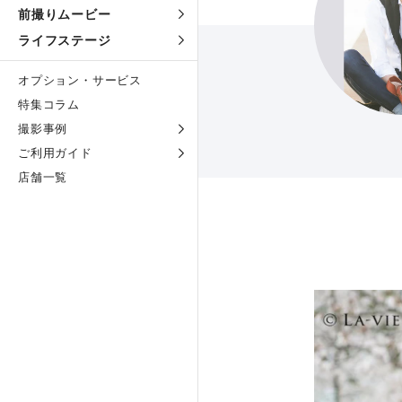
前撮りムービー
ライフステージ
オプション・サービス
特集コラム
撮影事例
ご利用ガイド
店舗一覧