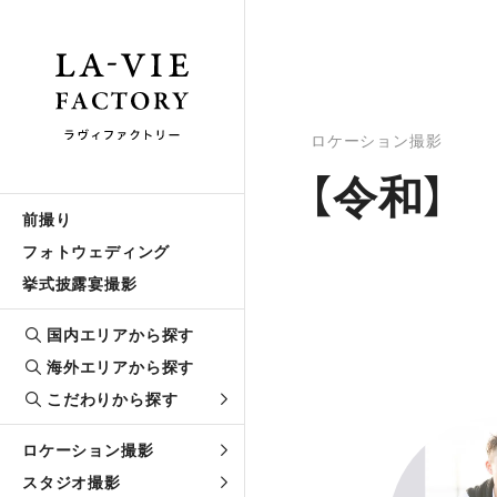
ロケーション撮影
【令和】
前撮り
フォトウェディング
挙式披露宴撮影
国内エリアから探す
海外エリアから探す
こだわりから探す
ロケーション撮影
スタジオ撮影