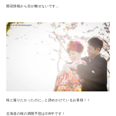
開花情報から目が離せないです…
桜と撮りたかったのに…と諦めかけているお客様！！
北海道の桜の満開予想はGW中です！