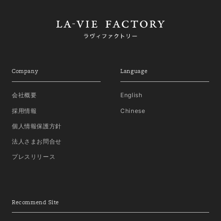
Company
Language
会社概要
English
採用情報
Chinese
個人情報保護方針
法人さまお問合せ
プレスリリース
Recommend Site