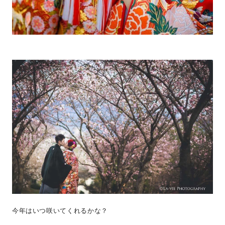
今年はいつ咲いてくれるかな？