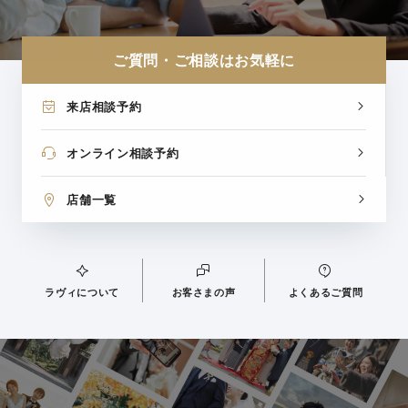
ご質問・ご相談はお気軽に
来店相談予約
オンライン相談予約
店舗一覧
ラヴィについて
お客さまの声
よくあるご質問