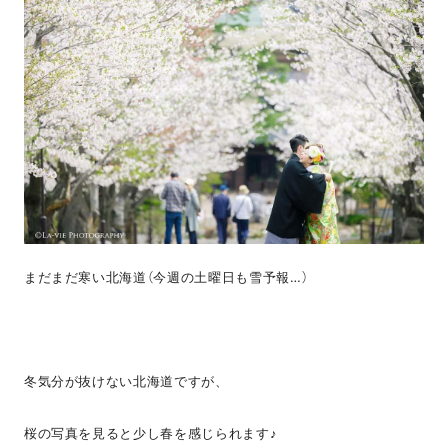
まだまだ寒い北海道（今週の土曜日も雪予報…）
冬気分が抜けない北海道ですが、
桜の写真を見ると少し春を感じられます♪