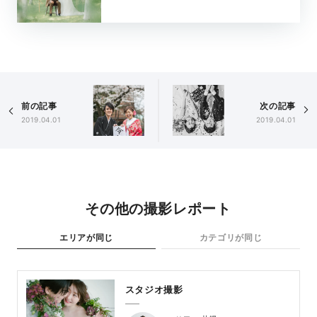
前の記事
次の記事
2019.04.01
2019.04.01
その他の撮影レポート
エリアが同じ
カテゴリが同じ
スタジオ撮影