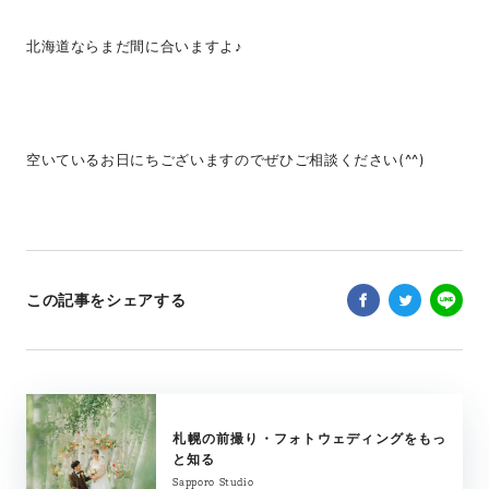
北海道ならまだ間に合いますよ♪
空いているお日にちございますのでぜひご相談ください(^^)
この記事をシェアする
札幌の前撮り・フォトウェディングをもっ
と知る
Sapporo Studio