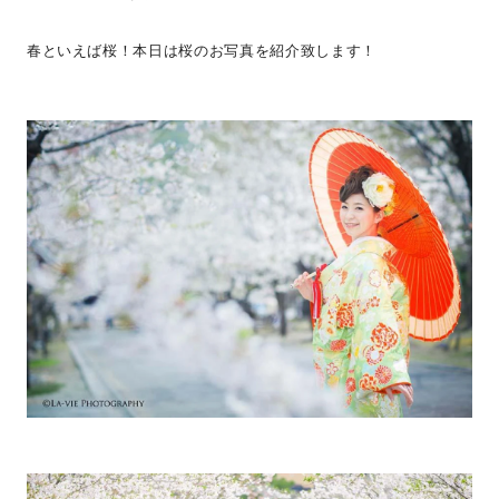
春といえば桜！本日は桜のお写真を紹介致します！