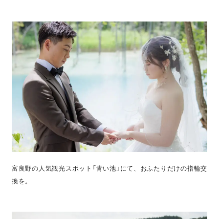
富良野の人気観光スポット「青い池」にて、おふたりだけの指輪交
換を。