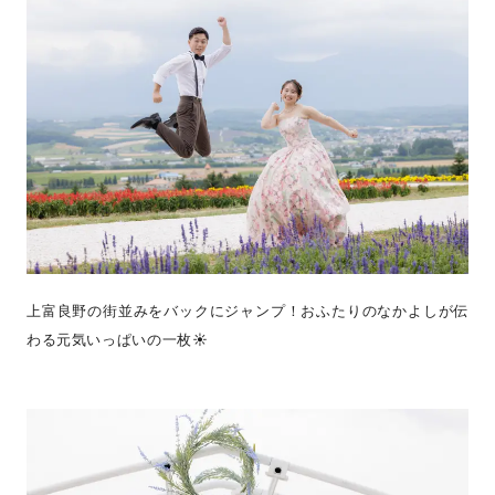
上富良野の街並みをバックにジャンプ！おふたりのなかよしが伝
わる元気いっぱいの一枚☀