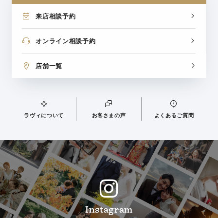
来店相談予約
オンライン相談予約
店舗一覧
ラヴィについて
お客さまの声
よくあるご質問
Instagram