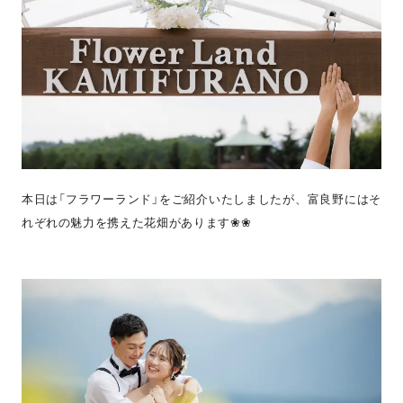
本日は「フラワーランド」をご紹介いたしましたが、富良野にはそ
れぞれの魅力を携えた花畑があります❀❀