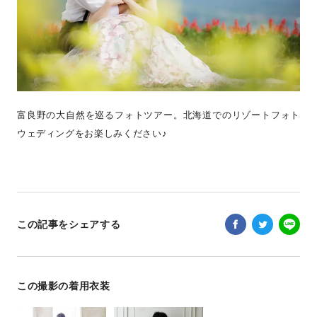
富良野の大自然を巡るフォトツアー。北海道でのリゾートフォト
ウェディングをお楽しみください♪
この記事をシェアする
この撮影の着用衣装