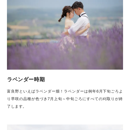
ラベンダー時期
富良野といえばラベンダー畑！ラベンダーは例年6月下旬ごろよ
り早咲の品種が色づき7月上旬～中旬ごろにすべての刈取りが終
了します。