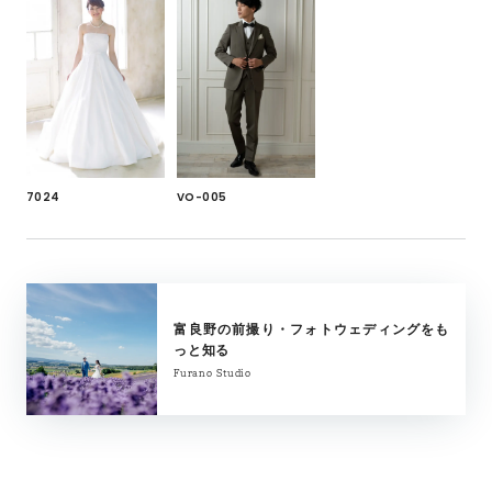
7024
VO-005
富良野の前撮り・フォトウェディングをも
っと知る
Furano Studio