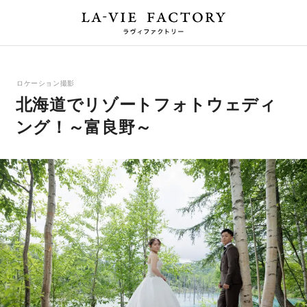
ロケーション撮影
北海道でリゾートフォトウェディ
ング！～富良野～