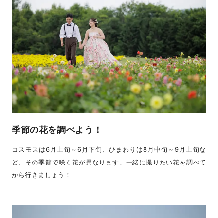
季節の花を調べよう！
コスモスは6月上旬～6月下旬、ひまわりは8月中旬～9月上旬な
ど、その季節で咲く花が異なります。一緒に撮りたい花を調べて
から行きましょう！