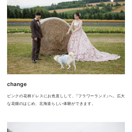
change
ピンクの花柄ドレスにお色直しして、「フラワーランド」へ。広大
な花畑のはじめ、北海道らしい体験ができます。