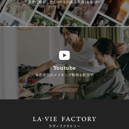
実際に撮影した「ハートのある写真」を配信中
Youtube
撮影当日のメイキング動画を配信中