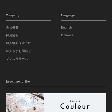
Company
Language
会社概要
English
採用情報
Chinese
個人情報保護方針
法人さまお問合せ
プレスリリース
Recommend Site