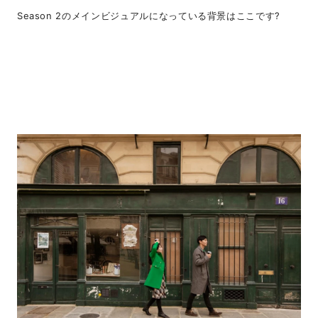
Season 2のメインビジュアルになっている背景はここです?