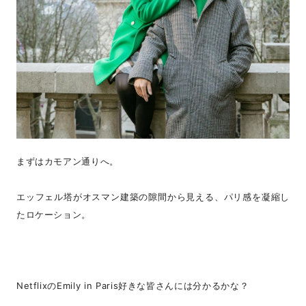
まずはカモアン通りへ。
エッフェル塔がオスマン建築の隙間から見える、パリ感を凝縮し
たロケーション。
NetflixのEmily in Paris好きな皆さんには分かるかな？