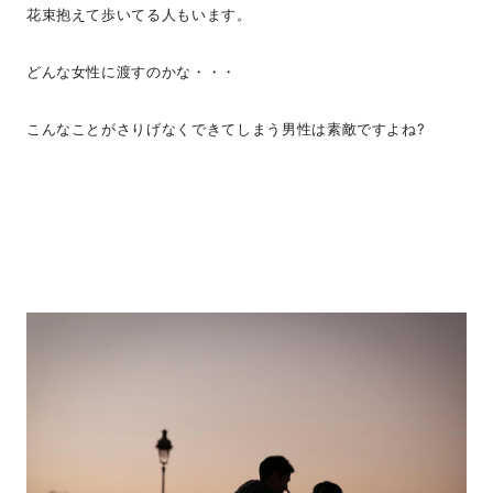
花束抱えて歩いてる人もいます。
どんな女性に渡すのかな・・・
こんなことがさりげなくできてしまう男性は素敵ですよね?