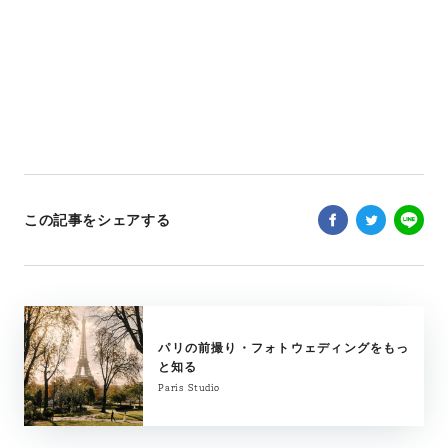
この記事をシェアする
パリの前撮り・フォトウェディングをもっ
と知る
Paris Studio