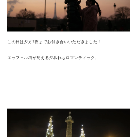
この日は夕方?夜までお付き合いいただきました！
エッフェル塔が見える夕暮れもロマンティック。