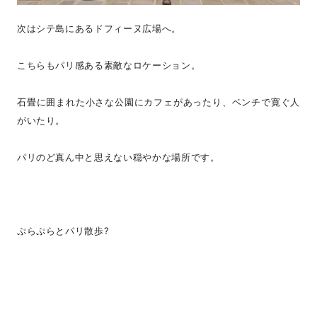
次はシテ島にあるドフィーヌ広場へ。
こちらもパリ感ある素敵なロケーション。
石畳に囲まれた小さな公園にカフェがあったり、ベンチで寛ぐ人
がいたり。
パリのど真ん中と思えない穏やかな場所です。
ぷらぷらとパリ散歩?