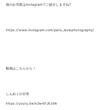
他のお写真はinstagramでご紹介しますね?
https://www.instagram.com/paris_laviephotography/
動画はこちらから！
しんめぐの日常
https://youtu.be/k3w4l1JEo6A