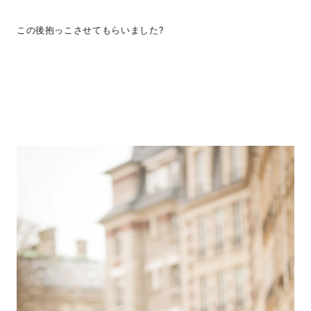
この後抱っこさせてもらいました?