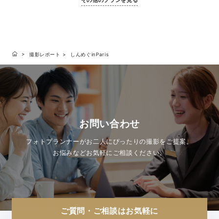
撮影レポート
しんめぐinParis
お問い合わせ
フォトプランナーがお二人にぴったりの撮影をご提案。
お悩みなどお気軽にご相談ください。
ご質問・ご相談はお気軽に