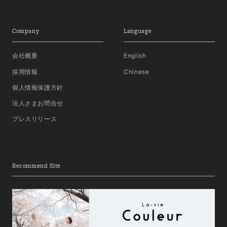
Company
Language
会社概要
English
採用情報
Chinese
個人情報保護方針
法人さまお問合せ
プレスリリース
Recommend Site