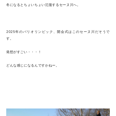
冬になるとちょいちょい氾濫するセーヌ川へ。
2025年のパリオリンピック、開会式はこのセーヌ川だそうで
す。
発想がすごい・・・！
どんな感じになるんですかねー。