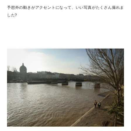
予想外の動きがアクセントになって、いい写真がたくさん撮れま
した?