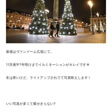
最後はヴァンドーム広場にて。
11月後半?年明けまでイルミネーションがキレイです☆
冬は寒いけど、ライトアップされてて写真映えします！
いい写真が多くて載せきらない?