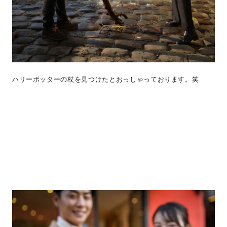
ハリーポッターの杖を見つけたとおっしゃっております。笑