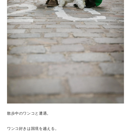
散歩中のワンコと遭遇。
ワンコ好きは国境を越える。