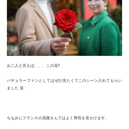
お二人と言えば、、、この花?
バチェラーファンとしてはぜひ見たくてこのシーン入れてもらい
ました 笑
ちなみにフランスの花屋さんではよく男性を見かけます。