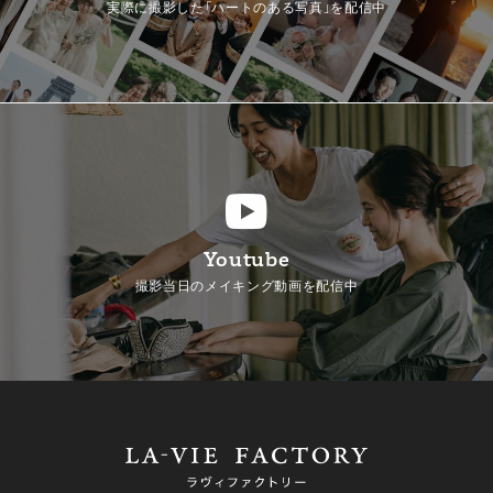
実際に撮影した「ハートのある写真」を配信中
Youtube
撮影当日のメイキング動画を配信中