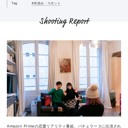
Tag
#街並み・スポット
Shooting Report
Amazon Primeの恋愛リアリティ番組、バチェラー３に出演され