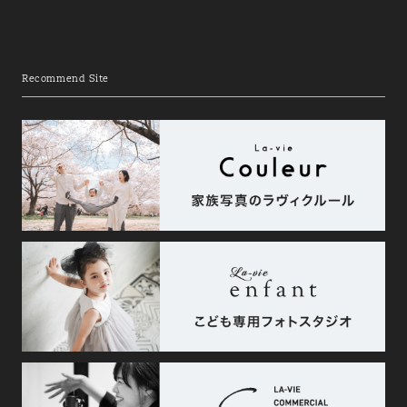
Recommend Site