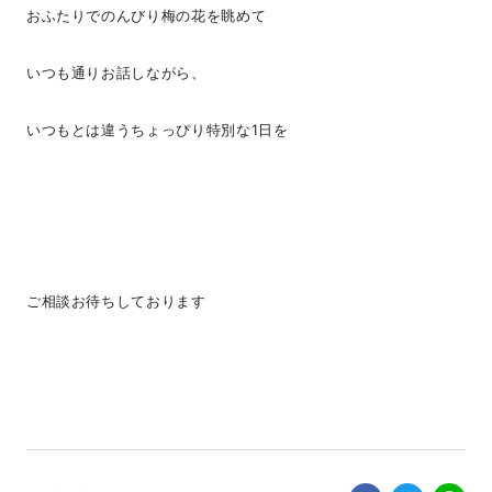
おふたりでのんびり梅の花を眺めて
いつも通りお話しながら、
いつもとは違うちょっぴり特別な1日を
ご相談お待ちしております