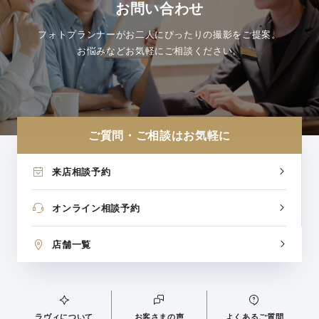
お問い合わせ
フォトプランナーがお二人にぴったりの撮影をご提案。
お悩みなどお気軽にご相談ください。
ご質問・ご相談はお気軽に
来店相談予約
オンライン相談予約
店舗一覧
ラヴィについて
お客さまの声
よくあるご質問