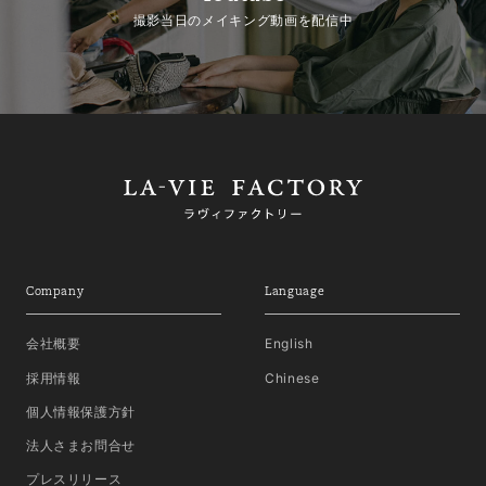
撮影当日のメイキング動画を配信中
Company
Language
会社概要
English
採用情報
Chinese
個人情報保護方針
法人さまお問合せ
プレスリリース