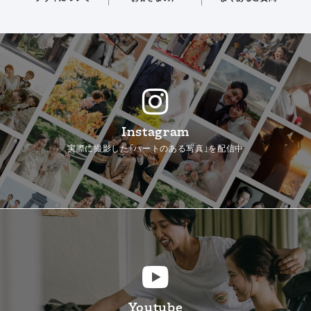
Instagram
実際に撮影した「ハートのある写真」を配信中
Youtube