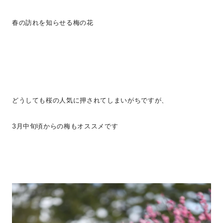
春の訪れを知らせる梅の花
どうしても桜の人気に押されてしまいがちですが、
3月中旬頃からの梅もオススメです