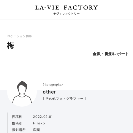
ロケーション撮影
梅
金沢・撮影レポート
Photographer
other
［ その他フォトグラファー ］
投稿日
2022.02.01
投稿者
Hinako
撮影場所
庭園