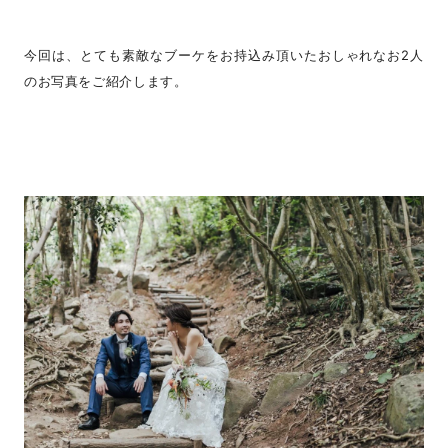
今回は、とても素敵なブーケをお持込み頂いたおしゃれなお2人
のお写真をご紹介します。