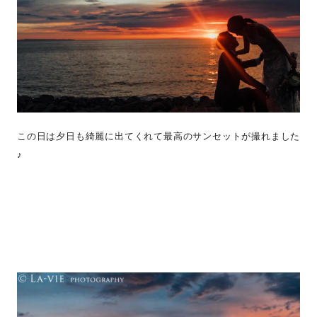
この日は夕日も綺麗に出てくれて最高のサンセットが撮れました
♪