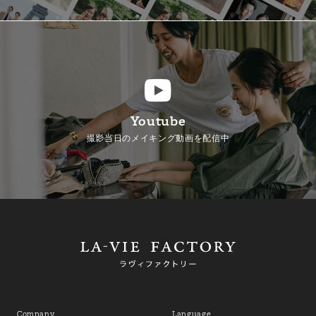
Youtube
撮影当日のメイキング動画を配信中
Company
Language