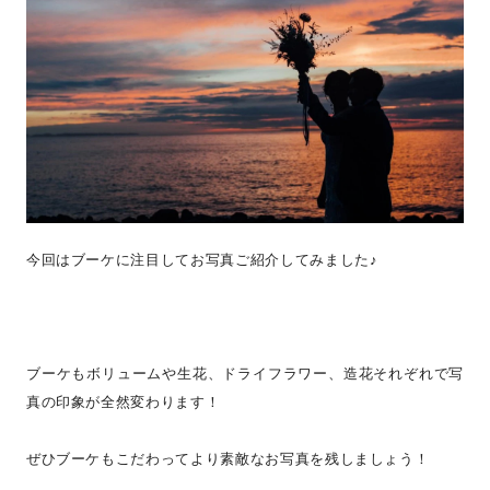
今回はブーケに注目してお写真ご紹介してみました♪
ブーケもボリュームや生花、ドライフラワー、造花それぞれで写
真の印象が全然変わります！
ぜひブーケもこだわってより素敵なお写真を残しましょう！