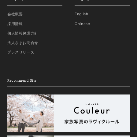
会社概要
English
採用情報
Chinese
個人情報保護方針
法人さまお問合せ
プレスリリース
Recommend Site