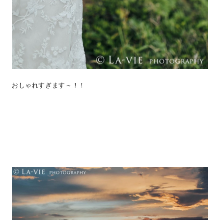
おしゃれすぎます～！！