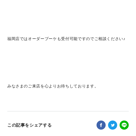
福岡店ではオーダーブーケも受付可能ですのでご相談ください♪
みなさまのご来店を心よりお待ちしております。
この記事をシェアする