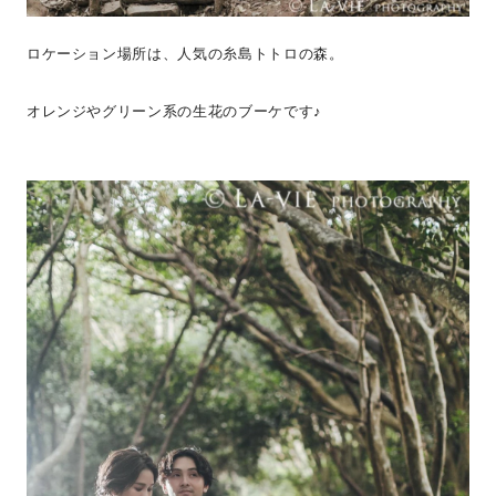
ロケーション場所は、人気の糸島トトロの森。
オレンジやグリーン系の生花のブーケです♪