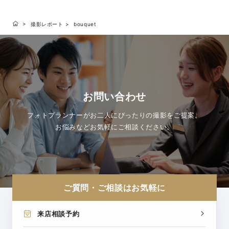
撮影レポート
bouquet
お問い合わせ
フォトプランナーがお二人にぴったりの撮影をご提案。
お悩みなどお気軽にご相談ください。
ご質問・ご相談はお気軽に
来店相談予約