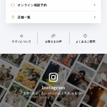
オンライン相談予約
店舗一覧
ラヴィについて
お客さまの声
よくあるご質問
Instagram
実際に撮影した「ハートのある写真」を配信中