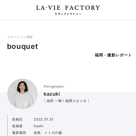
ロケーション撮影
bouquet
福岡・撮影レポート
Photographer
kazuki
［ 池田 一輝 / 福岡スタジオ ］
投稿日
2022.01.31
投稿者
hashi
撮影場所
糸島 トトロの森