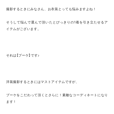
撮影するときにみなさん、お衣装とっても悩みますよね！
そうして悩んで選んで頂いたとびっきりの1着を引き立たせるア
イテムがございます。
それは【ブーケ】です♪
洋装撮影するときにはマストアイテムですが、
ブーケをこだわって頂くとさらに！素敵なコーディネートになり
ます！