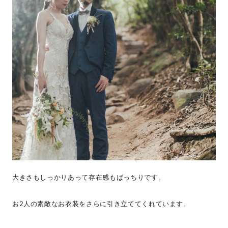
大きさもしっかりあって存在感もばっちりです。
お2人の素敵なお衣装をさらに引き立ててくれています。