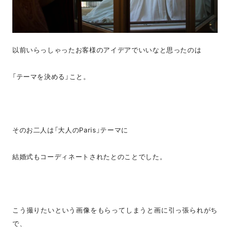
以前いらっしゃったお客様のアイデアでいいなと思ったのは
「テーマを決める」こと。
そのお二人は「大人のParis」テーマに
結婚式もコーディネートされたとのことでした。
こう撮りたいという画像をもらってしまうと画に引っ張られがち
で、