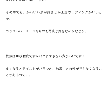
その中でも、かわいい系が好きとか王道ウェディングがいいと
か、
カッコいいイメージ寄りのお写真が好きなのかなとか。
枚数は10枚程度ですかね？多すぎない方がいいです！
多くなるとテイストがバラつき、結果、方向性が見えなくなるこ
とがあるので。。