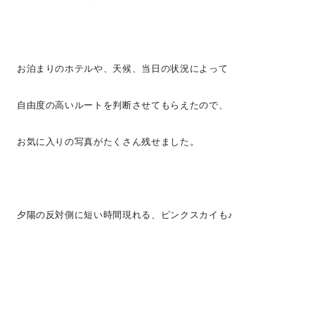
お泊まりのホテルや、天候、当日の状況によって
自由度の高いルートを判断させてもらえたので、
お気に入りの写真がたくさん残せました。
夕陽の反対側に短い時間現れる、ピンクスカイも♪