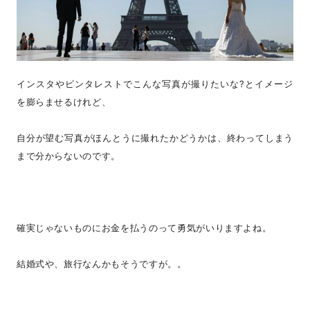
インスタやピンタレストでこんな写真が撮りたいな?とイメージ
を膨らませるけれど、
自分が望む写真がほんとうに撮れたかどうかは、終わってしまう
まで分からないのです。
確実じゃないものにお金を払うのって勇気がいりますよね。
結婚式や、旅行なんかもそうですが。。