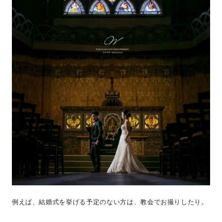
例えば、結婚式を挙げる予定のない方は、教会でお撮りしたり。