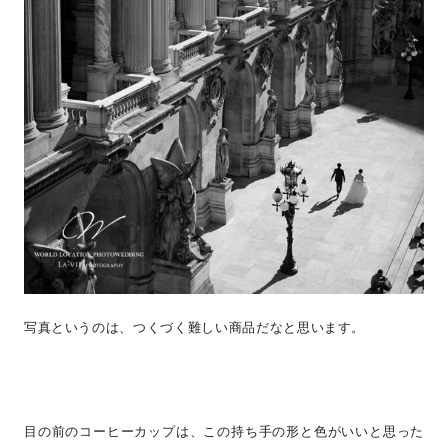
写真というのは、つくづく難しい商品だなと思います。
目の前のコーヒーカップは、この持ち手の形と色がいいと思った