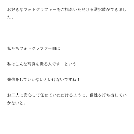
お好きなフォトグラファーをご指名いただける選択肢ができまし
た。
私たちフォトグラファー側は
私はこんな写真を撮る人です、という
発信をしていかないといけないですね！
お二人に安心して任せていただけるように、個性を打ち出してい
かないと。