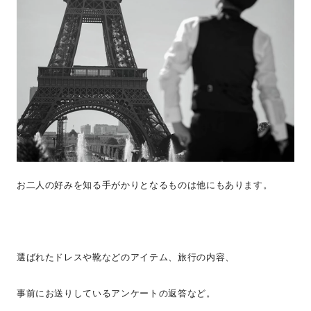
お二人の好みを知る手がかりとなるものは他にもあります。
選ばれたドレスや靴などのアイテム、旅行の内容、
事前にお送りしているアンケートの返答など。