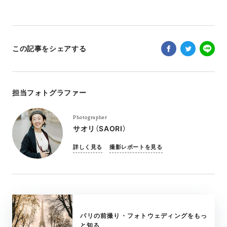
この記事をシェアする
担当フォトグラファー
Photographer
サオリ（SAORI）
詳しく見る
撮影レポートを見る
パリの前撮り・フォトウェディングをもっ
と知る