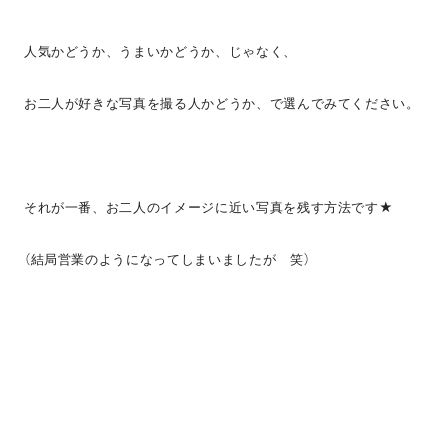
人気かどうか、うまいかどうか、じゃなく、
お二人が好きな写真を撮る人かどうか、で選んでみてください。
それが一番、お二人のイメージに近い写真を残す方法です★
（結局営業のようになってしまいましたが 笑）