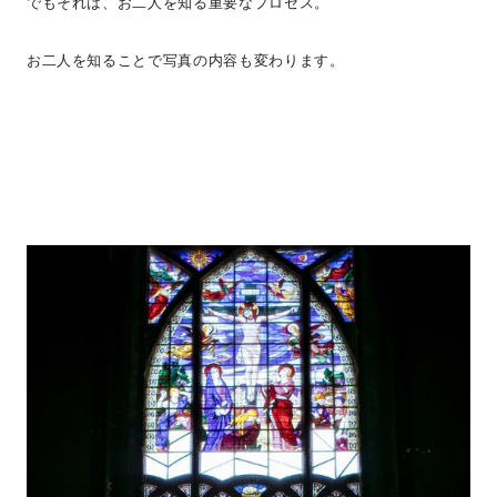
でもそれは、お二人を知る重要なプロセス。
お二人を知ることで写真の内容も変わります。