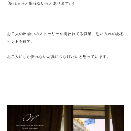
（撮れる時と撮れない時とありますが）
お二人の出会いのストーリーや携われてる職業、思い入れのある
ヒントを得て、
お二人にしか撮れない写真につなげたいと思っています。