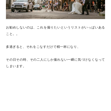
お勧めしないのは、これを撮りたいというリストがいっぱいある
こと。。
多過ぎると、それをこなすだけで精一杯になり、
その日その時、その二人にしか撮れない一瞬に気づけなくなって
しまいます。