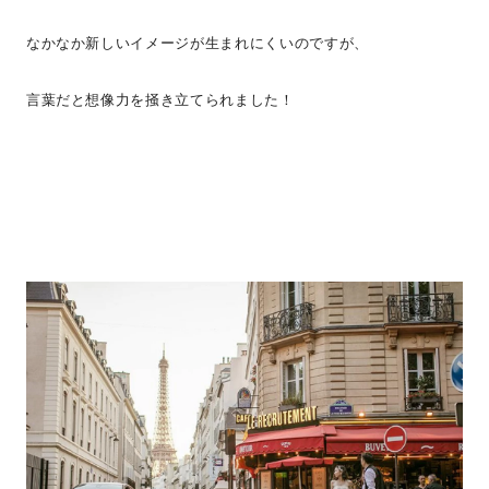
なかなか新しいイメージが生まれにくいのですが、
言葉だと想像力を掻き立てられました！