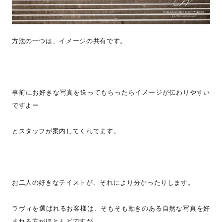
方法の一つは、イメージの共有です。
事前にお好きな写真を送ってもらったらイメージが伝わりやすい
ですよー
とスタッフが案内してくれてます。
お二人の好きなテイストが、それにより分かったりします。
ラヴィを選ばれるお客様は、そもそも動きのある自然な写真を好
まれる方がほとんどですが、