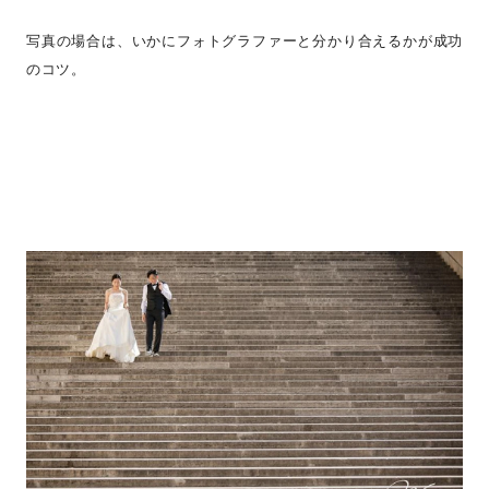
写真の場合は、いかにフォトグラファーと分かり合えるかが成功
のコツ。