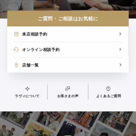
ご質問・ご相談はお気軽に
来店相談予約
オンライン相談予約
店舗一覧
ラヴィについて
お客さまの声
よくあるご質問