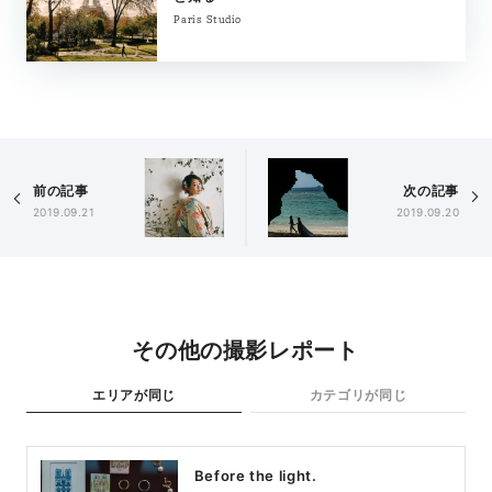
Paris Studio
前の記事
次の記事
2019.09.21
2019.09.20
その他の撮影レポート
エリアが同じ
カテゴリが同じ
Before the light.