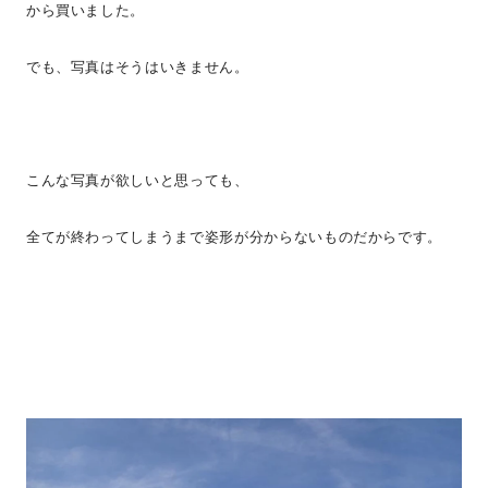
から買いました。
でも、写真はそうはいきません。
こんな写真が欲しいと思っても、
全てが終わってしまうまで姿形が分からないものだからです。