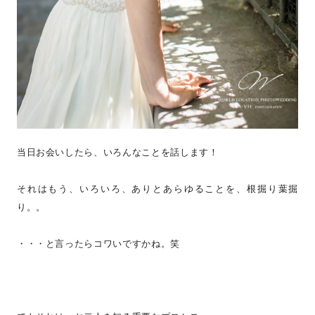
当日お会いしたら、いろんなことを話します！
それはもう、いろいろ、ありとあらゆることを、根掘り葉掘
り。。
・・・と言ったらコワいですかね。笑