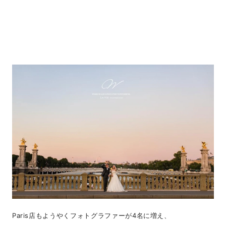
Paris店もようやくフォトグラファーが4名に増え、