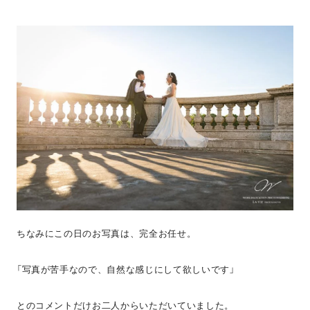
ちなみにこの日のお写真は、完全お任せ。
「写真が苦手なので、自然な感じにして欲しいです」
とのコメントだけお二人からいただいていました。