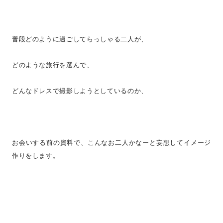
普段どのように過ごしてらっしゃる二人が、
どのような旅行を選んで、
どんなドレスで撮影しようとしているのか、
お会いする前の資料で、こんなお二人かなーと妄想してイメージ
作りをします。