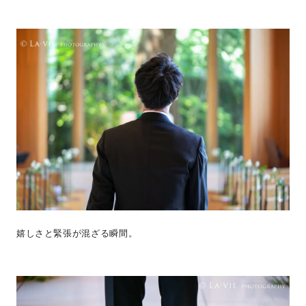
嬉しさと緊張が混ざる瞬間。