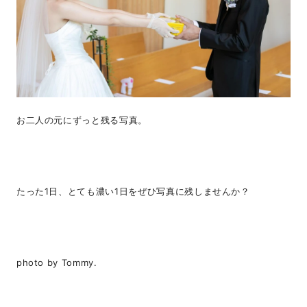
お二人の元にずっと残る写真。
たった1日、とても濃い1日をぜひ写真に残しませんか？
photo by Tommy.