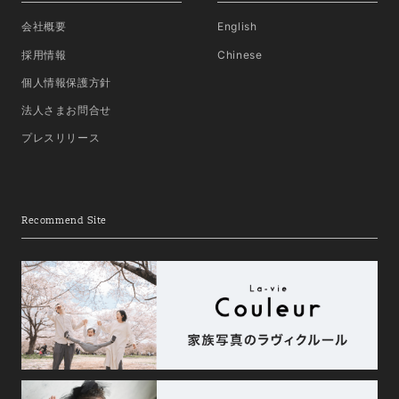
会社概要
English
採用情報
Chinese
個人情報保護方針
法人さまお問合せ
プレスリリース
Recommend Site