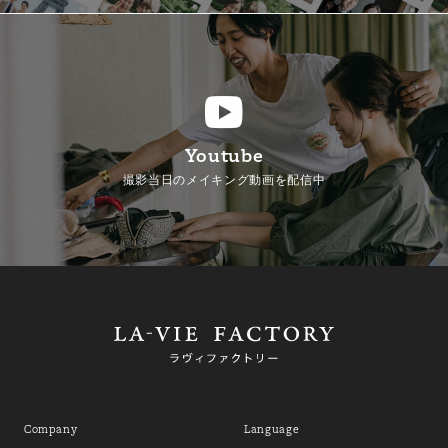
Youtube
撮影当日のメイキング動画を配信中
Company
Language