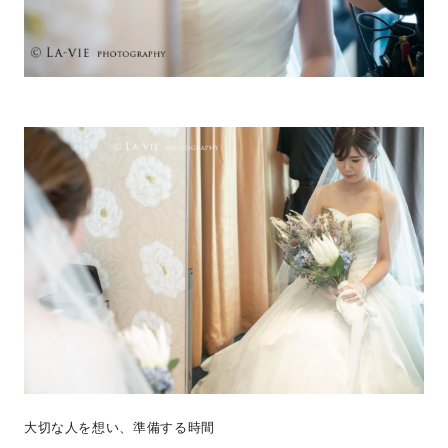
大切な人を想い、準備する時間