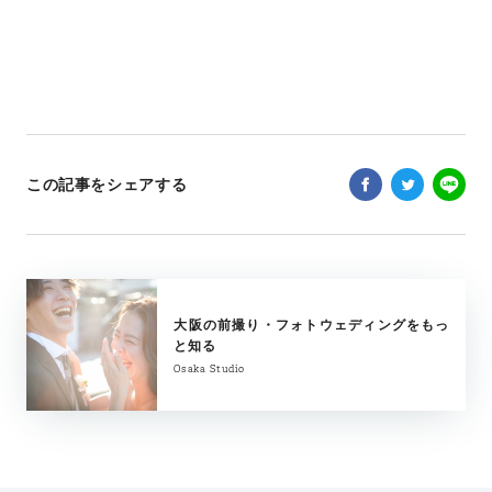
この記事をシェアする
大阪の前撮り・フォトウェディングをもっ
と知る
Osaka Studio