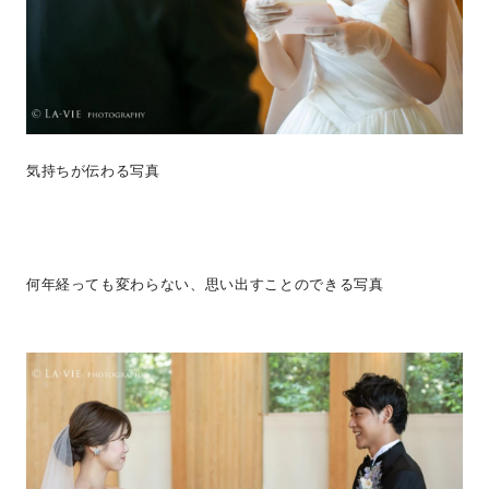
気持ちが伝わる写真
何年経っても変わらない、思い出すことのできる写真