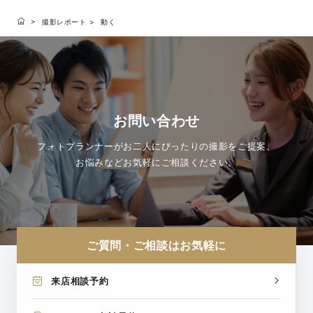
撮影レポート
動く
お問い合わせ
フォトプランナーがお二人にぴったりの撮影をご提案。
お悩みなどお気軽にご相談ください。
ご質問・ご相談はお気軽に
来店相談予約