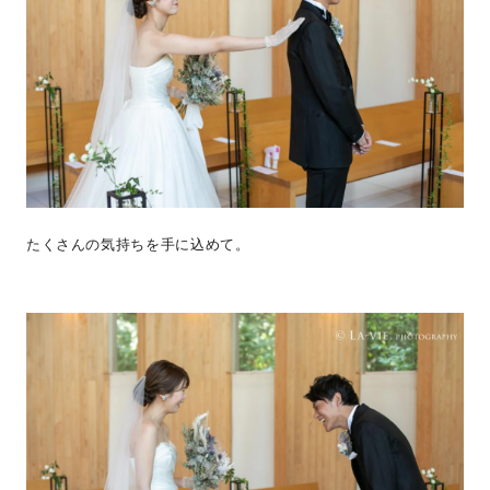
たくさんの気持ちを手に込めて。