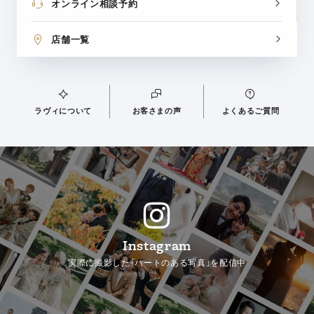
オンライン相談予約
店舗一覧
ラヴィについて
お客さまの声
よくあるご質問
Instagram
実際に撮影した「ハートのある写真」を配信中