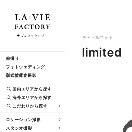
チャペルフォト
limited
前撮り
フォトウェディング
挙式披露宴撮影
国内エリアから探す
海外エリアから探す
こだわりから探す
ロケーション撮影
スタジオ撮影