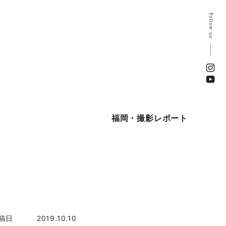
Follow us
福岡・撮影レポート
稿日
2019.10.10