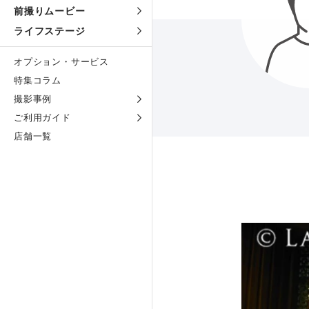
前撮りムービー
ライフステージ
オプション・サービス
特集コラム
撮影事例
ご利用ガイド
店舗一覧