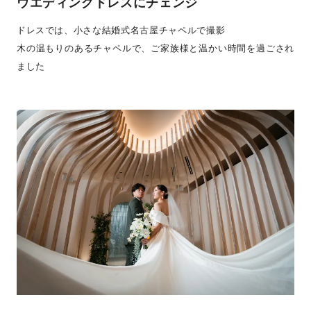
ウエディングドレスにチェンジ
ドレスでは、小さな結婚式名古屋チャペルで撮影
木の温もりのあるチャペルで、ご家族様と温かい時間を過ごされ
ました