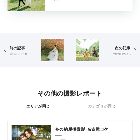
前の記事
次の記事
2026.05.18
2026.05.15
その他の撮影レポート
エリアが同じ
カテゴリが同じ
冬の納屋橋撮影_名古屋ロケ