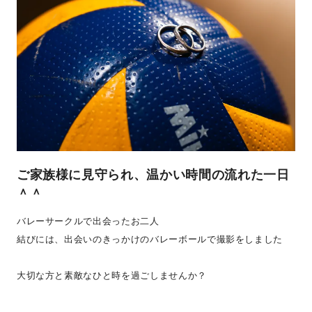
ご家族様に見守られ、温かい時間の流れた一日
＾＾
バレーサークルで出会ったお二人
結びには、出会いのきっかけのバレーボールで撮影をしました
大切な方と素敵なひと時を過ごしませんか？