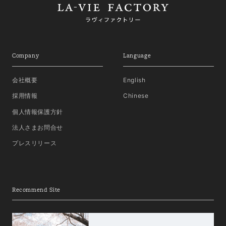
Company
Language
会社概要
English
採用情報
Chinese
個人情報保護方針
法人さまお問合せ
プレスリリース
Recommend Site