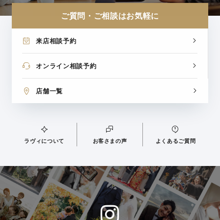
ご質問・ご相談はお気軽に
来店相談予約
オンライン相談予約
店舗一覧
ラヴィについて
お客さまの声
よくあるご質問