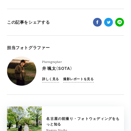
この記事をシェアする
担当フォトグラファー
Photographer
井 颯太（SOTA）
詳しく見る
撮影レポートを見る
名古屋の前撮り・フォトウェディングをも
っと知る
Nagoya Studio