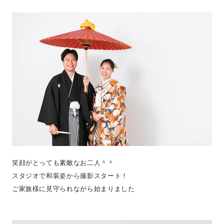
笑顔がとっても素敵なお二人＾＾
スタジオで和装姿から撮影スタート！
ご家族様に見守られながら始まりました