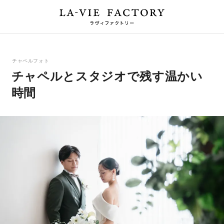
チャペルフォト
チャペルとスタジオで残す温かい
時間