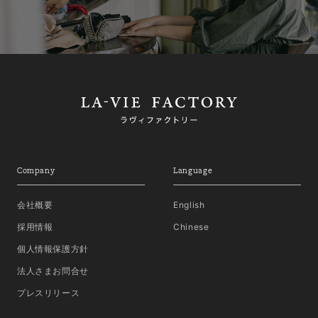
Company
Language
会社概要
English
採用情報
Chinese
個人情報保護方針
法人さまお問合せ
プレスリリース