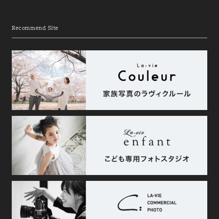
Recommend Site