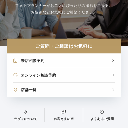
フォトプランナーがお二人にぴったりの撮影をご提案。
お悩みなどお気軽にご相談ください。
ご質問・ご相談はお気軽に
来店相談予約
オンライン相談予約
店舗一覧
ラヴィについて
お客さまの声
よくあるご質問