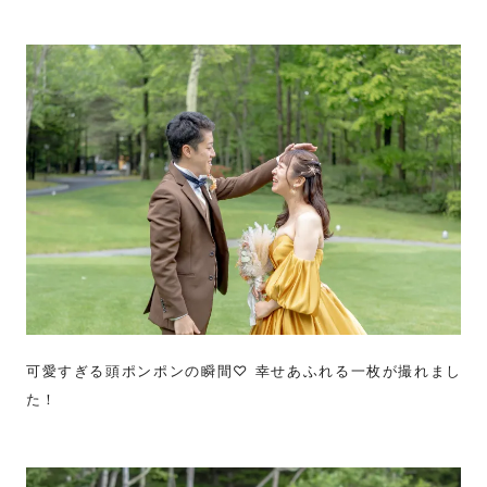
可愛すぎる頭ポンポンの瞬間♡ 幸せあふれる一枚が撮れまし
た！