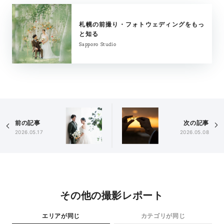
札幌の前撮り・フォトウェディングをもっ
と知る
Sapporo Studio
前の記事
次の記事
2026.05.17
2026.05.08
その他の撮影レポート
エリアが同じ
カテゴリが同じ