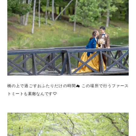
橋の上で過ごすおふたりだけの時間☁ この場所で行うファース
トミートも素敵なんです♡