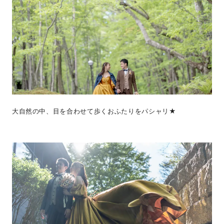
大自然の中、目を合わせて歩くおふたりをパシャリ★