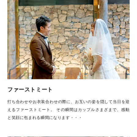
ファーストミート
打ち合わせやお衣装合わせの際に、お互いの姿を隠して当日を迎
えるファーストミート。 その瞬間はカップルさまざまで、感動
と笑顔に包まれる瞬間になります・・・