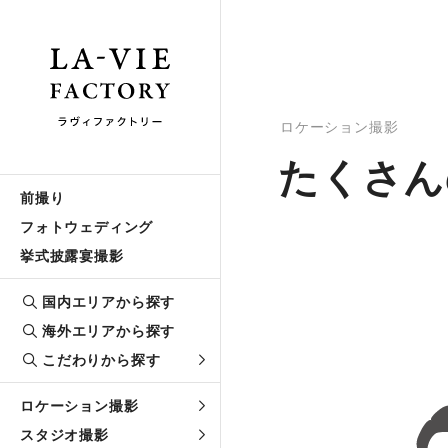
ロケーション撮影
たくさん
前撮り
フォトウェディング
挙式披露宴撮影
国内エリアから探す
海外エリアから探す
こだわりから探す
ロケーション撮影
スタジオ撮影