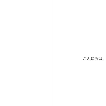
こんにちは