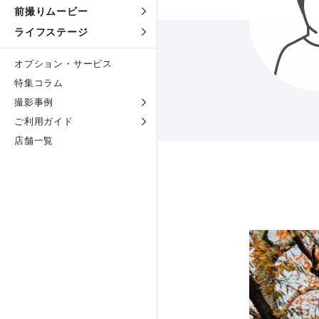
前撮りムービー
ライフステージ
オプション・サービス
特集コラム
撮影事例
ご利用ガイド
店舗一覧