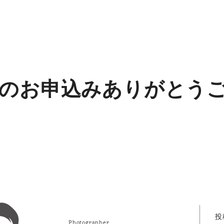
のお申込みありがとう
投
Photographer