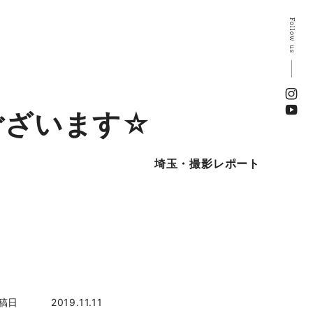
Follow us
ございます☆
埼玉・撮影レポート
稿日
2019.11.11