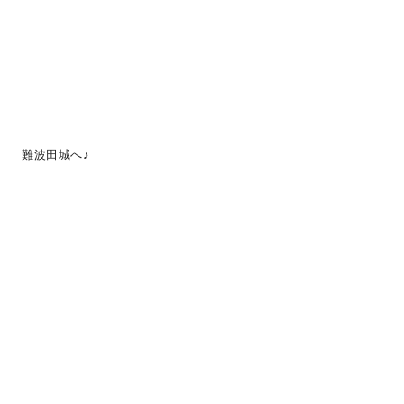
難波田城へ♪