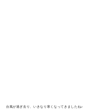
台風が過ぎ去り、いきなり寒くなってきましたね♪