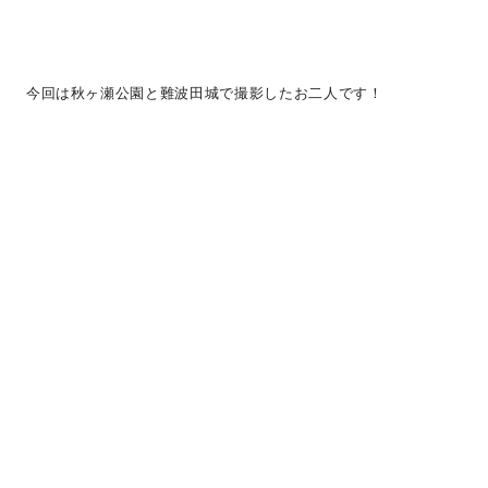
今回は秋ヶ瀬公園と難波田城で撮影したお二人です！