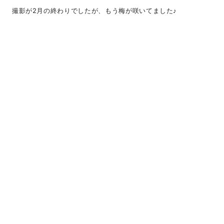
撮影が2月の終わりでしたが、もう梅が咲いてました♪