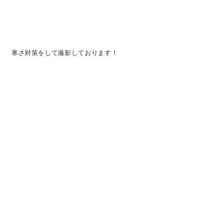
寒さ対策をして撮影しております！