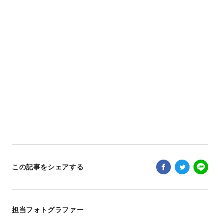
この記事をシェアする
担当フォトグラファー