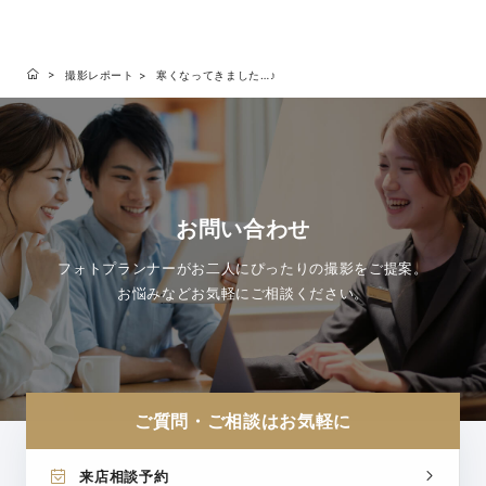
撮影レポート
寒くなってきました…♪
お問い合わせ
フォトプランナーがお二人にぴったりの撮影をご提案。
お悩みなどお気軽にご相談ください。
ご質問・ご相談はお気軽に
来店相談予約