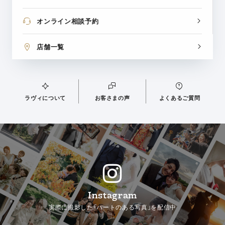
オンライン相談予約
店舗一覧
ラヴィについて
お客さまの声
よくあるご質問
Instagram
実際に撮影した「ハートのある写真」を配信中