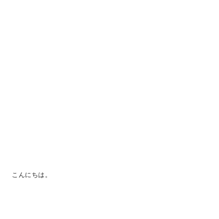
こんにちは。