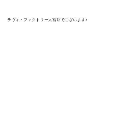
ラヴィ・ファクトリー大宮店でございます♪