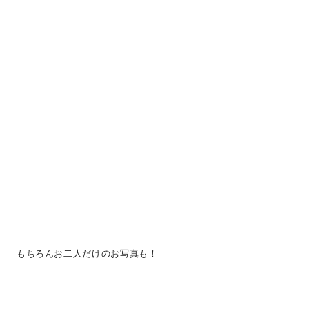
もちろんお二人だけのお写真も！