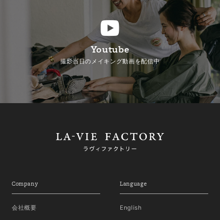
Youtube
撮影当日のメイキング動画を配信中
Company
Language
会社概要
English