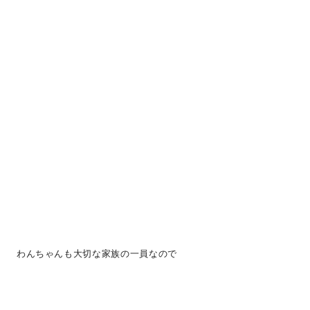
わんちゃんも大切な家族の一員なので