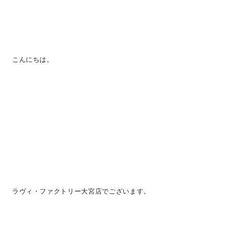
こんにちは。
ラヴィ・ファクトリー大宮店でございます。