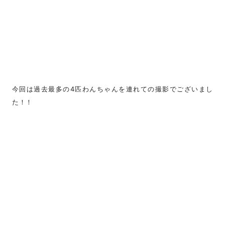
今回は過去最多の4匹わんちゃんを連れての撮影でございまし
た！！