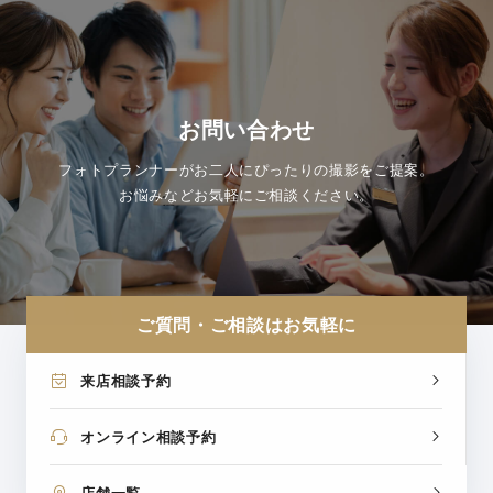
お問い合わせ
フォトプランナーがお二人にぴったりの撮影をご提案。
お悩みなどお気軽にご相談ください。
ご質問・ご相談はお気軽に
来店相談予約
オンライン相談予約