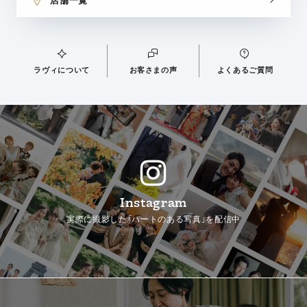
店舗一覧
ラヴィについて
お客さまの声
よくあるご質問
Instagram
実際に撮影した「ハートのある写真」を配信中