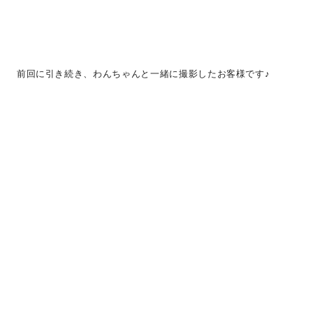
前回に引き続き、わんちゃんと一緒に撮影したお客様です♪