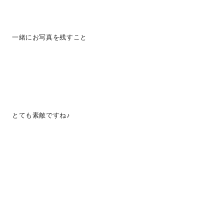
一緒にお写真を残すこと
とても素敵ですね♪