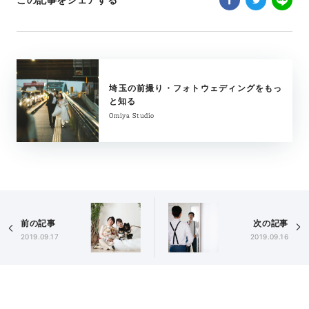
埼玉の前撮り・フォトウェディングをもっ
と知る
Omiya Studio
前の記事
次の記事
2019.09.17
2019.09.16