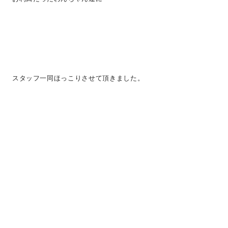
スタッフ一同ほっこりさせて頂きました。