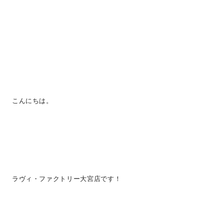
こんにちは。
ラヴィ・ファクトリー大宮店です！