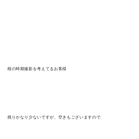
桜の時期撮影を考えてるお客様
残りかなり少ないですが、空きもございますので