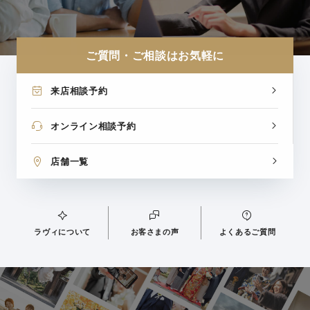
ご質問・ご相談はお気軽に
来店相談予約
オンライン相談予約
店舗一覧
ラヴィについて
お客さまの声
よくあるご質問