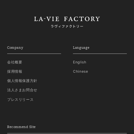
Company
Language
会社概要
English
採用情報
Chinese
個人情報保護方針
法人さまお問合せ
プレスリリース
Recommend Site