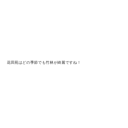
花田苑はどの季節でも竹林が綺麗ですね！