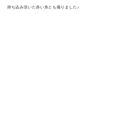
持ち込み頂いた赤い糸とも撮りました♪