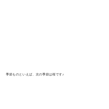
季節ものといえば、次の季節は桜です♪