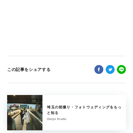
この記事をシェアする
埼玉の前撮り・フォトウェディングをもっ
と知る
Omiya Studio