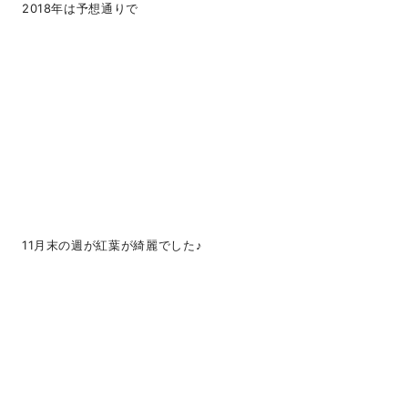
2018年は予想通りで
11月末の週が紅葉が綺麗でした♪