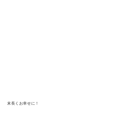
末長くお幸せに！