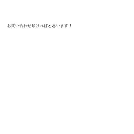
お問い合わせ頂ければと思います！