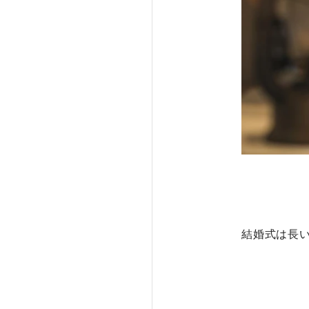
結婚式は長