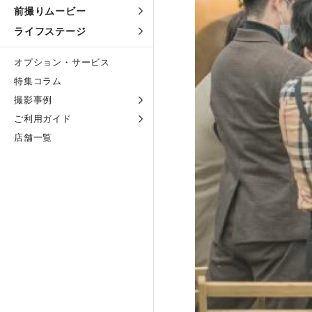
前撮りムービー
ライフステージ
オプション・サービス
特集コラム
撮影事例
ご利用ガイド
店舗一覧