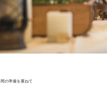
い間の準備を重ねて