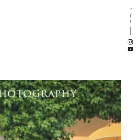
Follow us