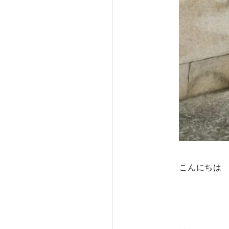
こんにちは