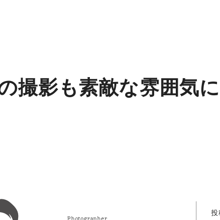
の撮影も素敵な雰囲気に
投
Photographer