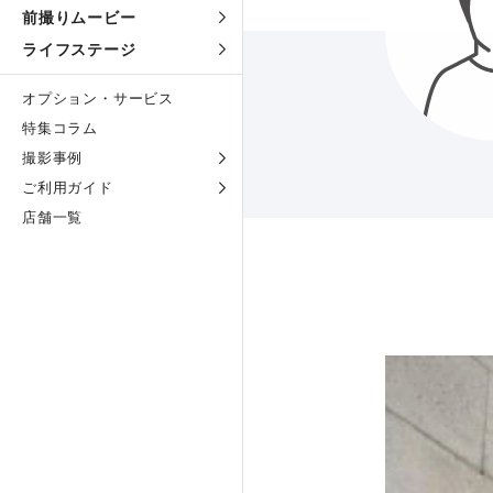
前撮りムービー
ライフステージ
オプション・サービス
特集コラム
撮影事例
ご利用ガイド
店舗一覧