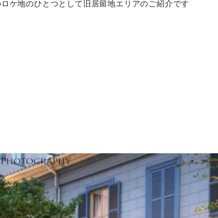
のロケ地のひとつとして旧居留地エリアのご紹介です