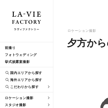
ロケーション撮影
夕方から
前撮り
フォトウェディング
挙式披露宴撮影
国内エリアから探す
海外エリアから探す
こだわりから探す
ロケーション撮影
スタジオ撮影