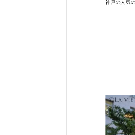
神戸の人気