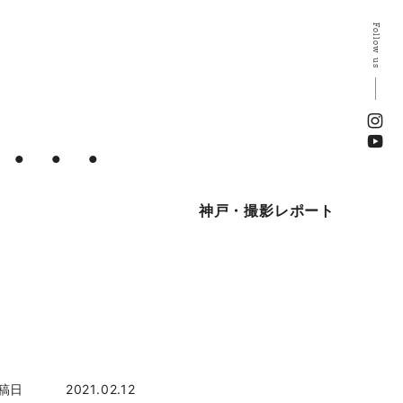
Follow us
・・・
神戸・撮影レポート
稿日
2021.02.12