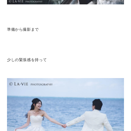
準備から撮影まで
少しの緊張感を持って