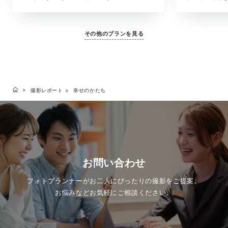
その他のプランを見る
撮影レポート
幸せのかたち
お問い合わせ
フォトプランナーがお二人にぴったりの撮影をご提案。
お悩みなどお気軽にご相談ください。