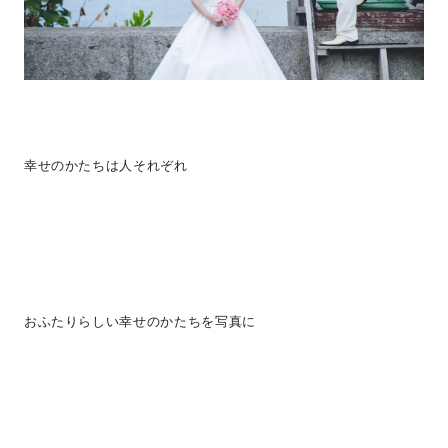
幸せのかたちは人それぞれ
おふたりらしい幸せのかたちを写真に