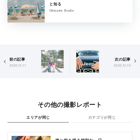
と知る
Okinawa Studio
前の記事
次の記事
2020.12.11
2020.12.10
その他の撮影レポート
エリアが同じ
カテゴリが同じ