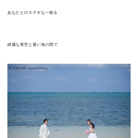
あなたとのステキな一枚を
綺麗な青空と蒼い海の間で