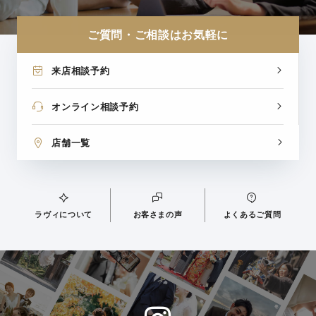
ご質問・ご相談はお気軽に
来店相談予約
オンライン相談予約
店舗一覧
ラヴィについて
お客さまの声
よくあるご質問