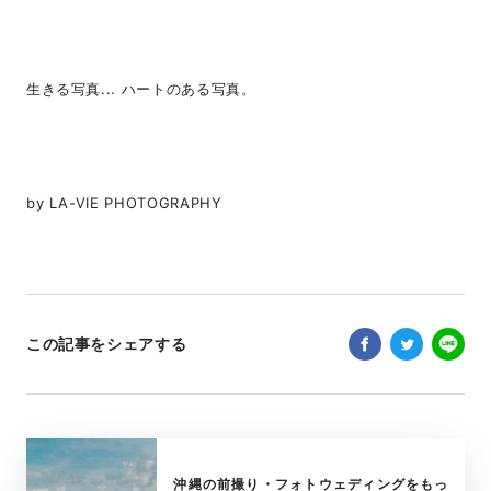
生きる写真... ハートのある写真。
by LA-VIE PHOTOGRAPHY
この記事をシェアする
沖縄の前撮り・フォトウェディングをもっ