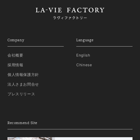
Company
Language
会社概要
English
採用情報
Chinese
個人情報保護方針
法人さまお問合せ
プレスリリース
Recommend Site