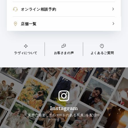
オンライン相談予約
店舗一覧
ラヴィについて
お客さまの声
よくあるご質問
Instagram
実際に撮影した「ハートのある写真」を配信中