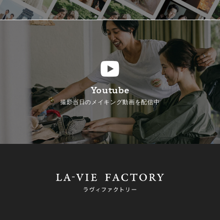
Youtube
撮影当日のメイキング動画を配信中