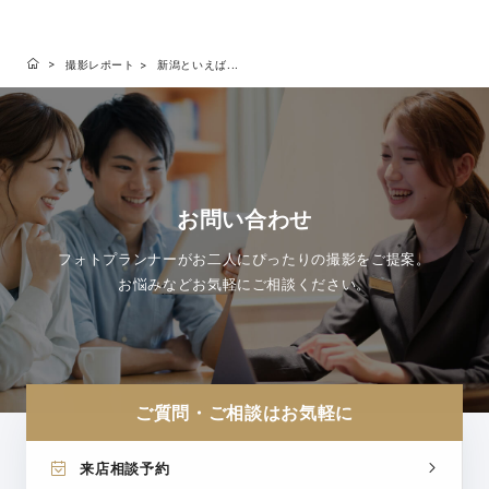
撮影レポート
新潟といえば...
お問い合わせ
フォトプランナーがお二人にぴったりの撮影をご提案。
お悩みなどお気軽にご相談ください。
ご質問・ご相談はお気軽に
来店相談予約