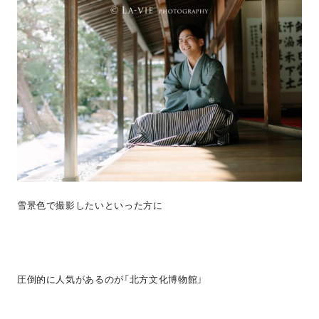
雪景色で撮影したいといった方に
圧倒的に人気があるのが「北方文化博物館」