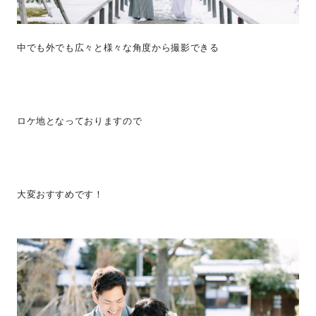
中でも外でも広々と様々な角度から撮影できる
ロケ地となっておりますので
大変おすすめです！