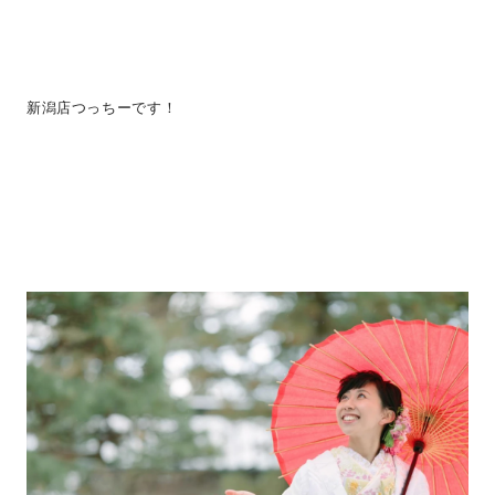
新潟店つっちーです！