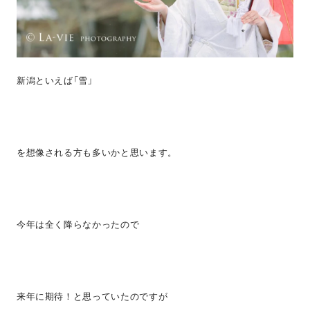
新潟といえば「雪」
を想像される方も多いかと思います。
今年は全く降らなかったので
来年に期待！と思っていたのですが