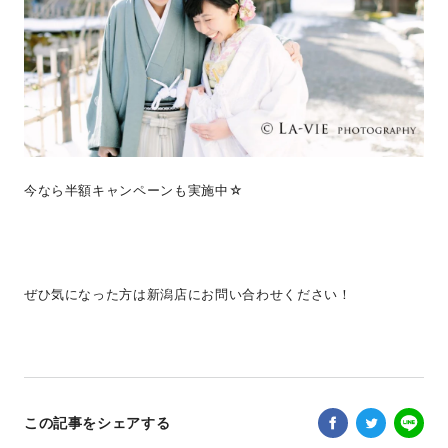
今なら半額キャンペーンも実施中☆
ぜひ気になった方は新潟店にお問い合わせください！
この記事をシェアする