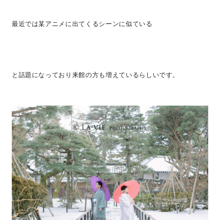
最近では某アニメに出てくるシーンに似ている
と話題になっており来館の方も増えているらしいです。