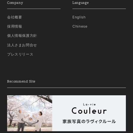
Company
Language
会社概要
English
採用情報
Chinese
個人情報保護方針
法人さまお問合せ
プレスリリース
Recommend Site