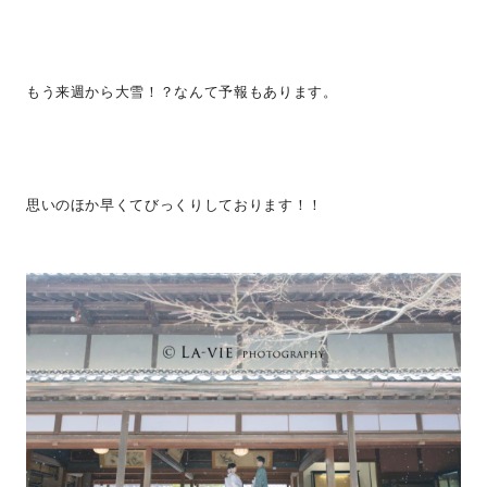
もう来週から大雪！？なんて予報もあります。
思いのほか早くてびっくりしております！！