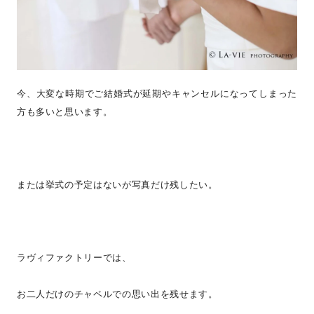
今、大変な時期でご結婚式が延期やキャンセルになってしまった
方も多いと思います。
または挙式の予定はないが写真だけ残したい。
ラヴィファクトリーでは、
お二人だけのチャペルでの思い出を残せます。