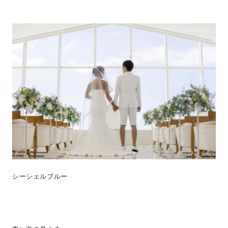
シーシェルブルー