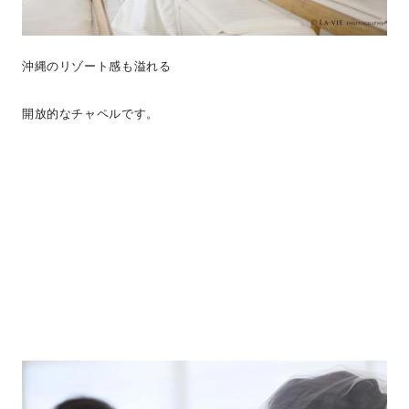
沖縄のリゾート感も溢れる
開放的なチャペルです。