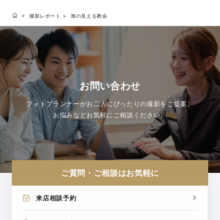
撮影レポート
海の見える教会
お問い合わせ
フォトプランナーがお二人にぴったりの撮影をご提案。
お悩みなどお気軽にご相談ください。
ご質問・ご相談はお気軽に
来店相談予約