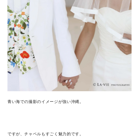
青い海での撮影のイメージが強い沖縄。
ですが、チャペルもすごく魅力的です。