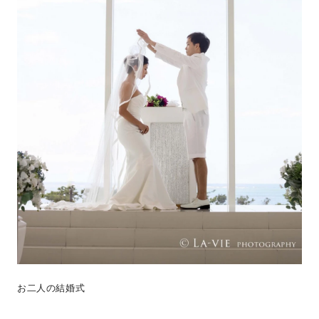
お二人の結婚式