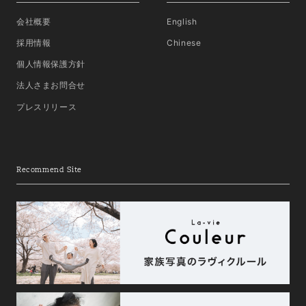
会社概要
English
採用情報
Chinese
個人情報保護方針
法人さまお問合せ
プレスリリース
Recommend Site