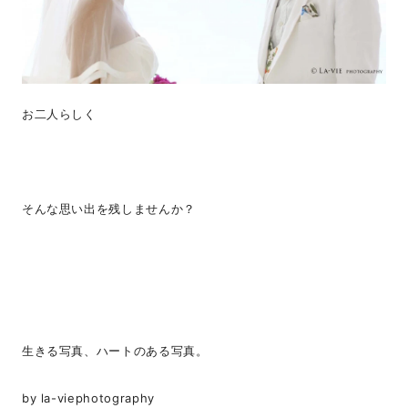
お二人らしく
そんな思い出を残しませんか？
生きる写真、ハートのある写真。
by la-viephotography