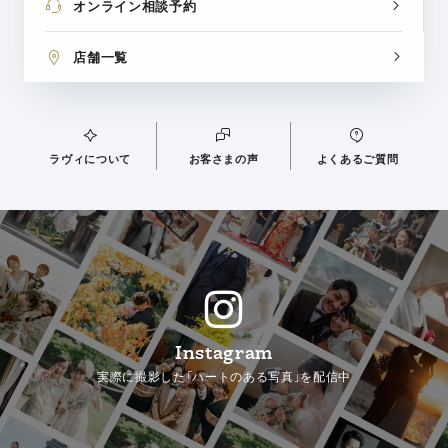
オンライン相談予約
店舗一覧
ラヴィについて
お客さまの声
よくあるご質問
Instagram
実際に撮影した「ハートのある写真」を配信中