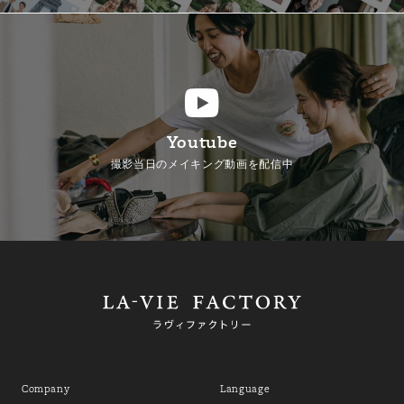
Youtube
撮影当日のメイキング動画を配信中
Company
Language