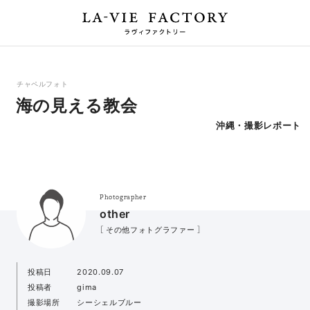
チャペルフォト
海の見える教会
沖縄・撮影レポート
Photographer
other
［ その他フォトグラファー ］
投稿日
2020.09.07
投稿者
gima
撮影場所
シーシェルブルー