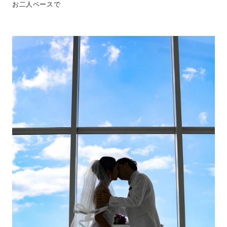
お二人ペースで