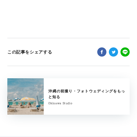
この記事をシェアする
沖縄の前撮り・フォトウェディングをもっ
と知る
Okinawa Studio