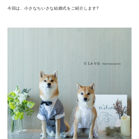
今回は、小さなちいさな結婚式をご紹介します?