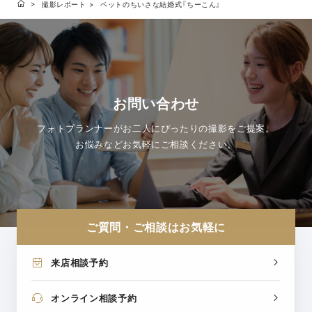
撮影レポート
ペットのちいさな結婚式『ちーこん』
お問い合わせ
フォトプランナーがお二人にぴったりの撮影をご提案。
お悩みなどお気軽にご相談ください。
ご質問・ご相談はお気軽に
来店相談予約
オンライン相談予約