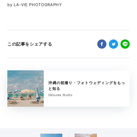
by LA-VIE PHOTOGRAPHY
この記事をシェアする
沖縄の前撮り・フォトウェディングをもっ
と知る
Okinawa Studio