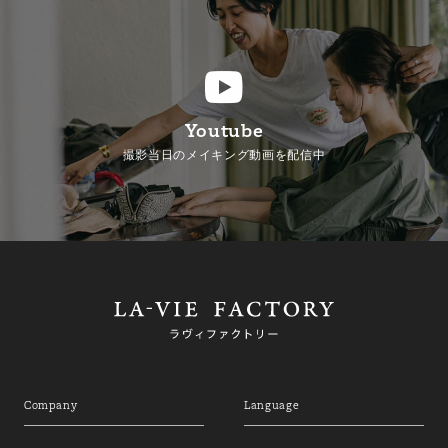
Youtube
撮影当日のメイキング動画を配信中
Company
Language