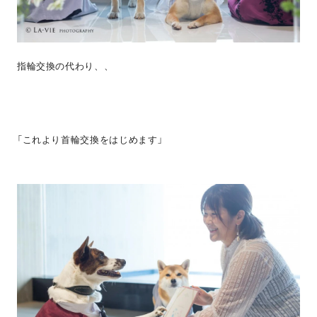
指輪交換の代わり、、
「これより首輪交換をはじめます」