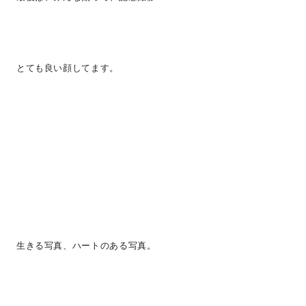
とても良い顔してます。
生きる写真、ハートのある写真。