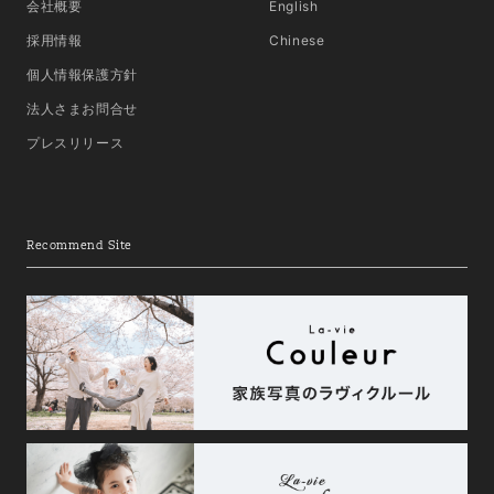
会社概要
English
採用情報
Chinese
個人情報保護方針
法人さまお問合せ
プレスリリース
Recommend Site