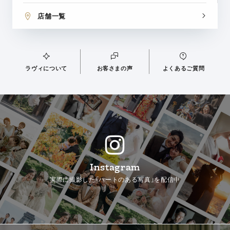
店舗一覧
ラヴィについて
お客さまの声
よくあるご質問
Instagram
実際に撮影した「ハートのある写真」を配信中