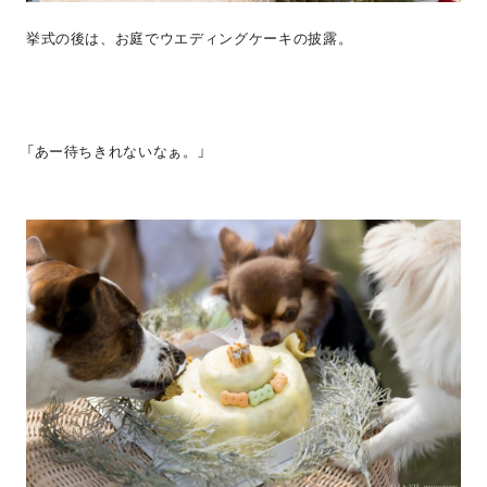
挙式の後は、お庭でウエディングケーキの披露。
「あー待ちきれないなぁ。」