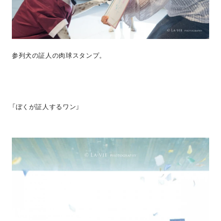
参列犬の証人の肉球スタンプ。
「ぼくが証人するワン」