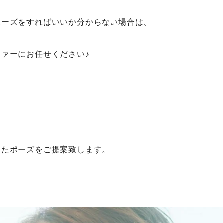
ポーズをすればいいか分からない場合は、
ァーにお任せください♪
ったポーズをご提案致します。