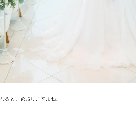
となると、緊張しますよね。