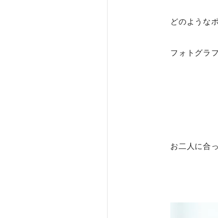
どのような
フォトグラフ
お二人に合