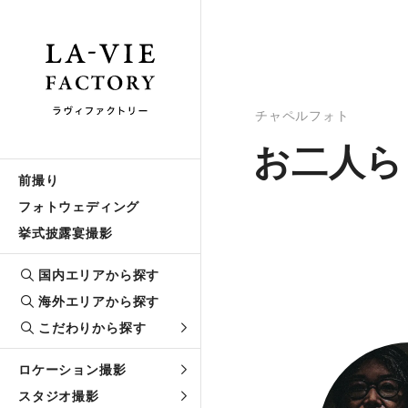
チャペルフォト
お二人ら
前撮り
フォトウェディング
挙式披露宴撮影
国内エリアから探す
海外エリアから探す
こだわりから探す
ロケーション撮影
スタジオ撮影