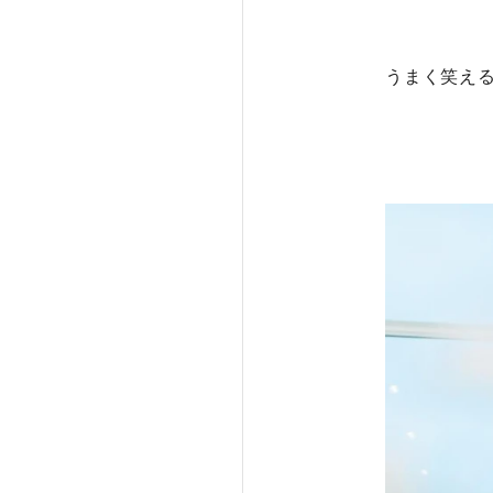
うまく笑え