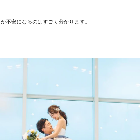
るか不安になるのはすごく分かります。