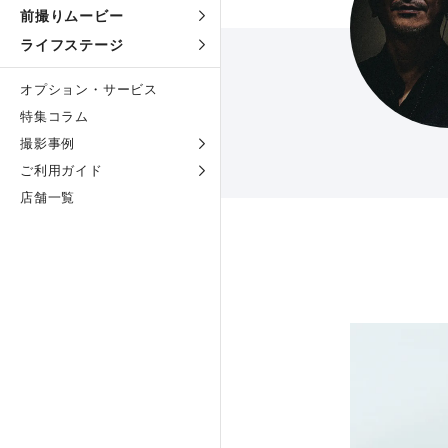
前撮りムービー
ライフステージ
オプション・サービス
特集コラム
撮影事例
ご利用ガイド
店舗一覧