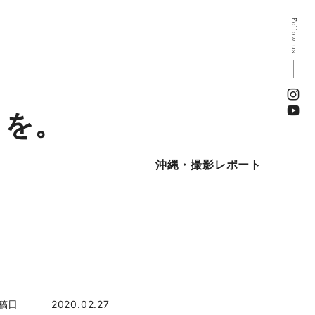
Follow us
トを。
沖縄・撮影レポート
稿日
2020.02.27