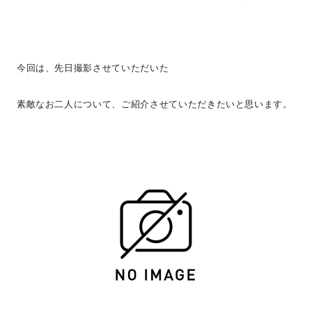
今回は、先日撮影させていただいた
素敵なお二人について、ご紹介させていただきたいと思います。