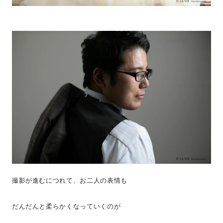
撮影が進むにつれて、お二人の表情も
だんだんと柔らかくなっていくのが