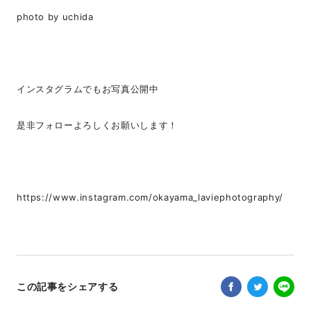
photo by uchida
インスタグラムでもお写真公開中
是非フォローよろしくお願いします！
https://www.instagram.com/okayama_laviephotography/
この記事をシェアする