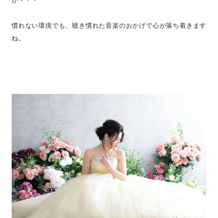
か・・・
慣れない環境でも、聴き慣れた音楽のおかげで心が落ち着きます
ね。