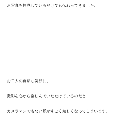
お写真を拝見しているだけでも伝わってきました。
お二人の自然な笑顔に、
撮影を心から楽しんでいただけているのだと
カメラマンでもない私がすごく嬉しくなってしまいます。