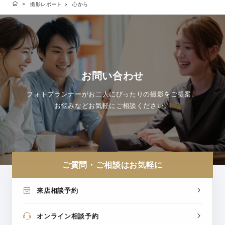
撮影レポート
心から
お問い合わせ
フォトプランナーがお二人にぴったりの撮影をご提案。
お悩みなどお気軽にご相談ください。
ご質問・ご相談はお気軽に
来店相談予約
オンライン相談予約