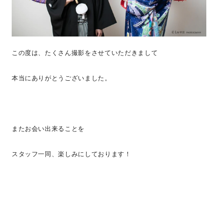
この度は、たくさん撮影をさせていただきまして
本当にありがとうございました。
またお会い出来ることを
スタッフ一同、楽しみにしております！