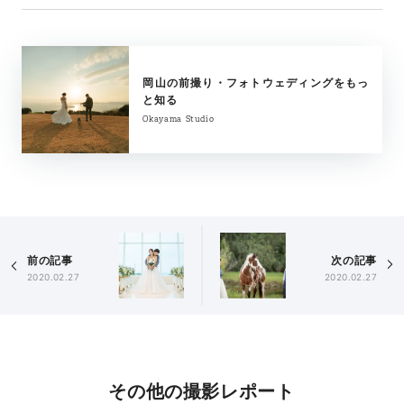
岡山の前撮り・フォトウェディングをもっ
と知る
Okayama Studio
前の記事
次の記事
2020.02.27
2020.02.27
その他の撮影レポート