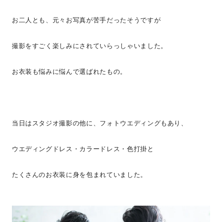
お二人とも、元々お写真が苦手だったそうですが
撮影をすごく楽しみにされていらっしゃいました。
お衣装も悩みに悩んで選ばれたもの。
当日はスタジオ撮影の他に、フォトウエディングもあり、
ウエディングドレス・カラードレス・色打掛と
たくさんのお衣装に身を包まれていました。