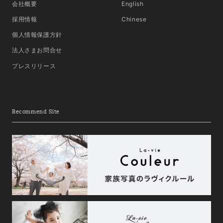
会社概要
English
採用情報
Chinese
個人情報保護方針
法人さまお問合せ
プレスリリース
Recommend Site