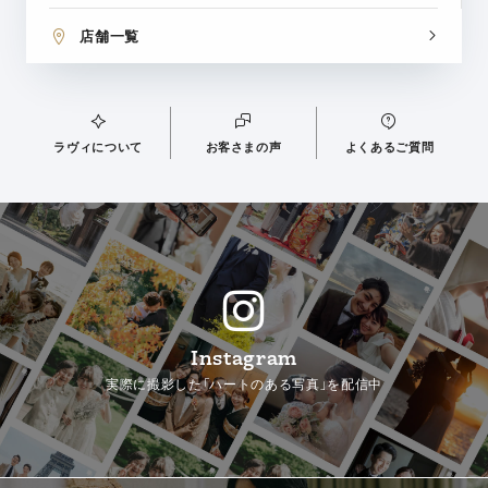
店舗一覧
ラヴィについて
お客さまの声
よくあるご質問
Instagram
実際に撮影した「ハートのある写真」を配信中