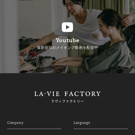
Youtube
撮影当日のメイキング動画を配信中
Company
Language