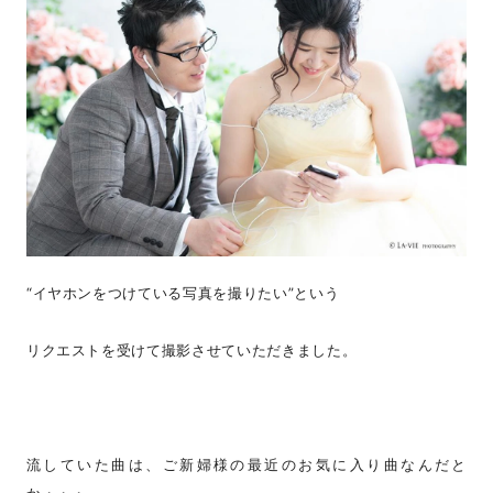
“イヤホンをつけている写真を撮りたい”という
リクエストを受けて撮影させていただきました。
流していた曲は、ご新婦様の最近のお気に入り曲なんだと