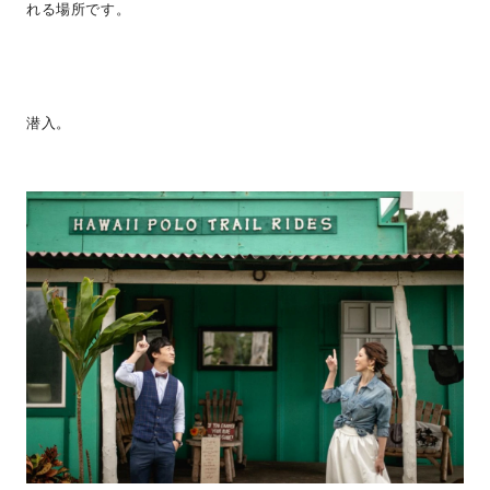
れる場所です。
潜入。