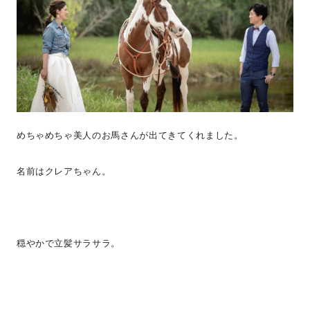
めちゃめちゃ美人のお馬さんが出てきてくれました。
名前はクレアちゃん。
穏やかで立髪サラサラ。