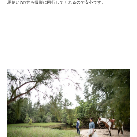
馬使い?の方も撮影に同行してくれるので安心です。