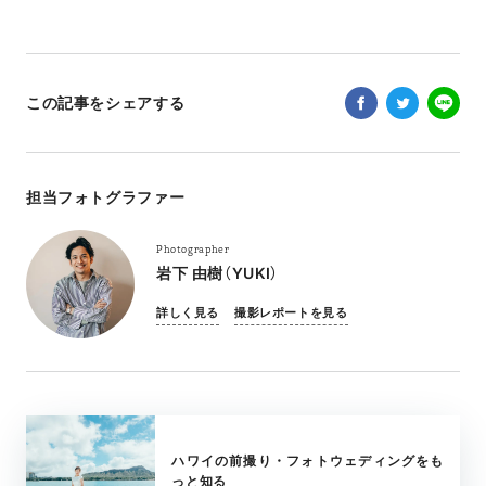
この記事をシェアする
担当フォトグラファー
Photographer
岩下 由樹（YUKI）
詳しく見る
撮影レポートを見る
ハワイの前撮り・フォトウェディングをも
っと知る