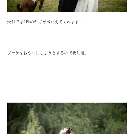
受付では2匹のヤギが出迎えてくれます。
ブーケをおやつにしようとするので要注意。