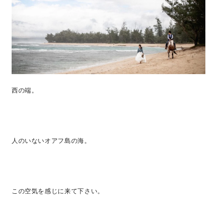
西の端。
人のいないオアフ島の海。
この空気を感じに来て下さい。