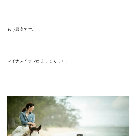
もう最高です。
マイナスイオン出まくってます。