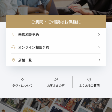
ご質問・ご相談はお気軽に
来店相談予約
オンライン相談予約
店舗一覧
ラヴィについて
お客さまの声
よくあるご質問