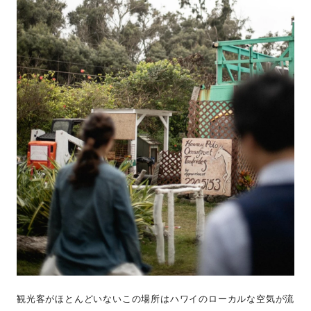
観光客がほとんどいないこの場所はハワイのローカルな空気が流