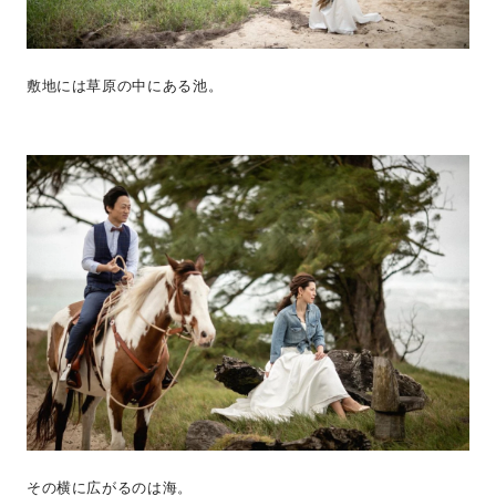
敷地には草原の中にある池。
その横に広がるのは海。