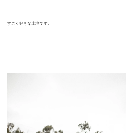
すごく好きな土地です。