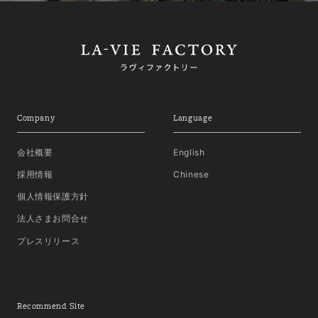
Company
Language
会社概要
English
採用情報
Chinese
個人情報保護方針
法人さまお問合せ
プレスリリース
Recommend Site