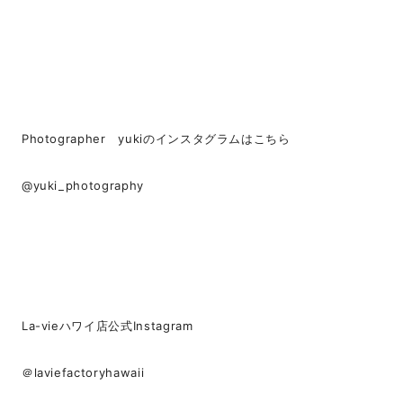
Photographer yukiのインスタグラムはこちら
@yuki_photography
La-vieハワイ店公式Instagram
＠laviefactoryhawaii