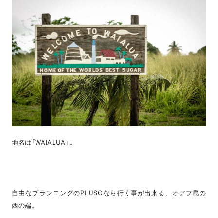
地名は「WAIALUA」。
自由なプランニングのPLUSOなら行く事が出来る、オアフ島の
西の端。