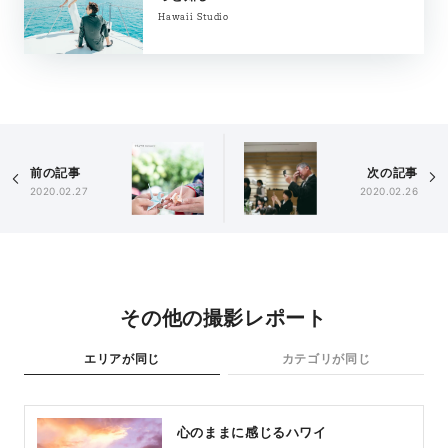
Hawaii Studio
前の記事
次の記事
2020.02.27
2020.02.26
その他の撮影レポート
エリアが同じ
カテゴリが同じ
心のままに感じるハワイ