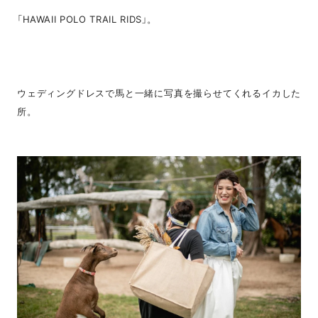
「HAWAII POLO TRAIL RIDS」。
ウェディングドレスで馬と一緒に写真を撮らせてくれるイカした
所。