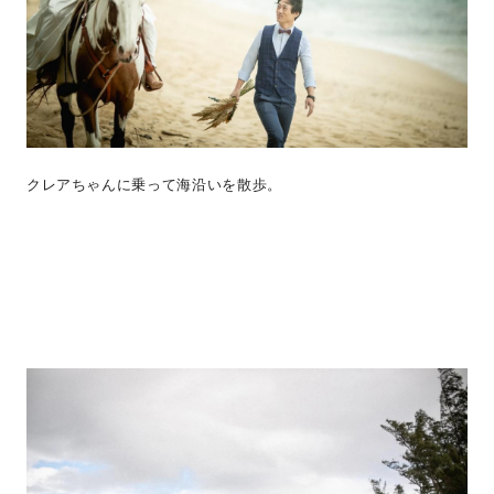
クレアちゃんに乗って海沿いを散歩。