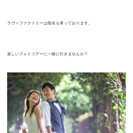
ラヴィファクトリーは指名も承っております。
楽しいフォトツアーに一緒に行きませんか？