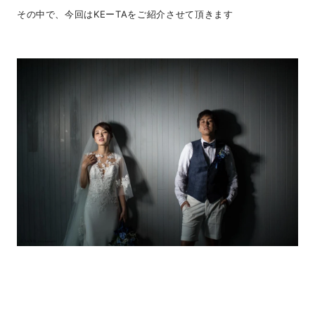
その中で、今回はKEーTAをご紹介させて頂きます