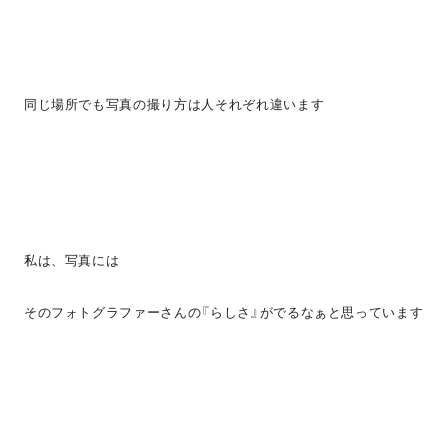
同じ場所でも写真の撮り方は人それぞれ違います
私は、写真には
そのフォトグラファーさんの『らしさ』がでるなぁと思っています