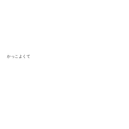
かっこよくて