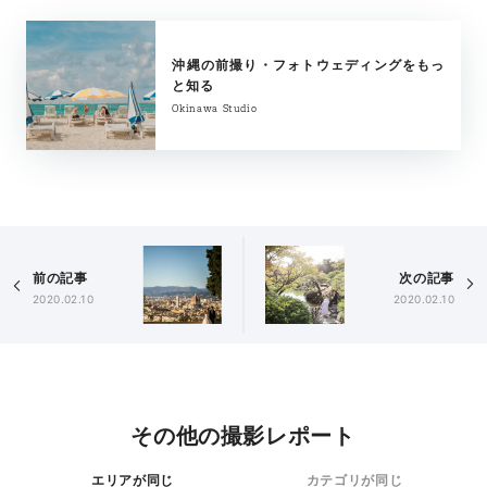
沖縄の前撮り・フォトウェディングをもっ
と知る
Okinawa Studio
前の記事
次の記事
2020.02.10
2020.02.10
その他の撮影レポート
エリアが同じ
カテゴリが同じ