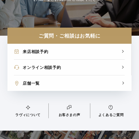
ご質問・ご相談はお気軽に
来店相談予約
オンライン相談予約
店舗一覧
ラヴィについて
お客さまの声
よくあるご質問