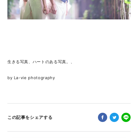
生きる写真、ハートのある写真。、
by La-vie photography
この記事をシェアする