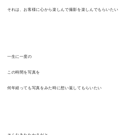
それは、お客様に心から楽しんで撮影を楽しんでもらいたい
一生に一度の
この時間を写真を
何年経っても写真をみた時に想い返してもらいたい
そんなあたたかさだと