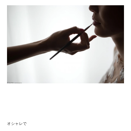
オシャレで