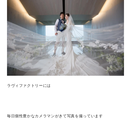
ラヴィファクトリーには
毎日個性豊かなカメラマンがきて写真を撮っています