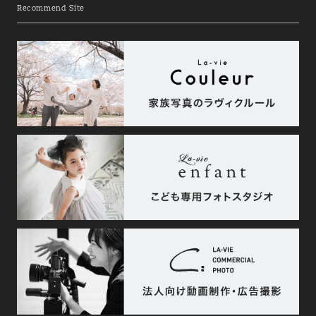
Recommend Site