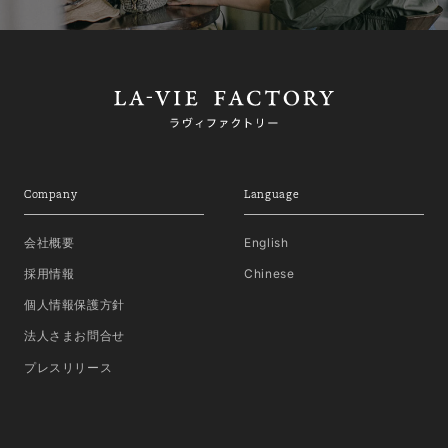
Company
Language
会社概要
English
採用情報
Chinese
個人情報保護方針
法人さまお問合せ
プレスリリース