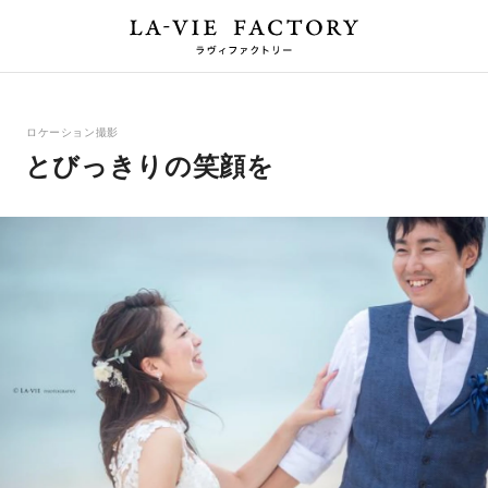
ロケーション撮影
とびっきりの笑顔を