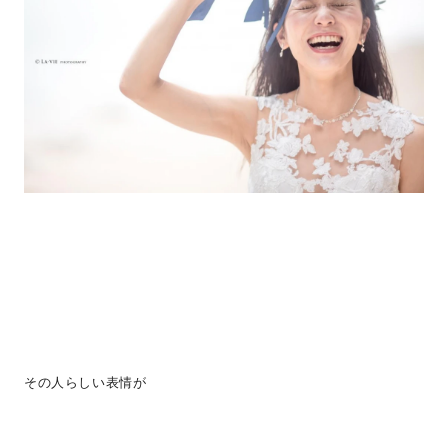
その人らしい表情が