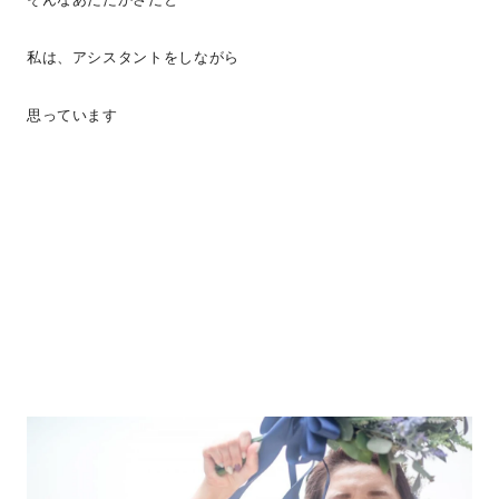
私は、アシスタントをしながら
思っています