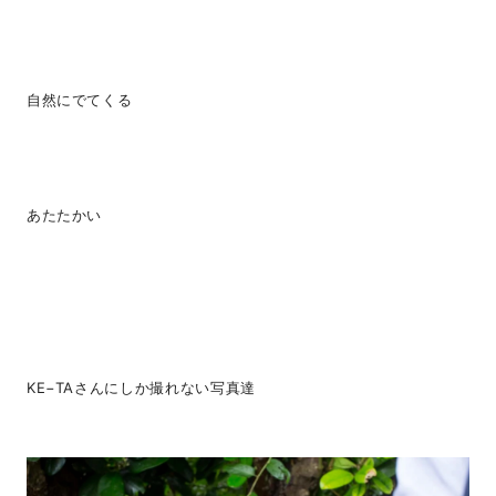
自然にでてくる
あたたかい
KE−TAさんにしか撮れない写真達