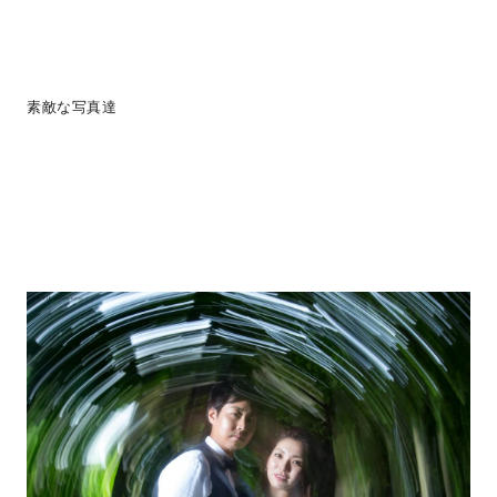
素敵な写真達