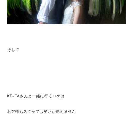
そして
KE−TAさんと一緒に行くロケは
お客様もスタッフも笑いが絶えません