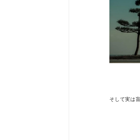
そして実は