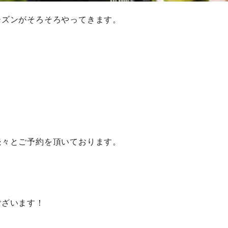
ーズンがそろそろやってきます。
続々とご予約を頂いております。
ございます！