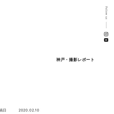
Follow us
神戸・撮影レポート
稿日
2020.02.10