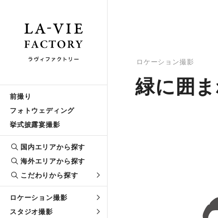
ロケーション撮影
緑に囲ま
前撮り
フォトウェディング
挙式披露宴撮影
国内エリアから探す
海外エリアから探す
こだわりから探す
ロケーション撮影
スタジオ撮影