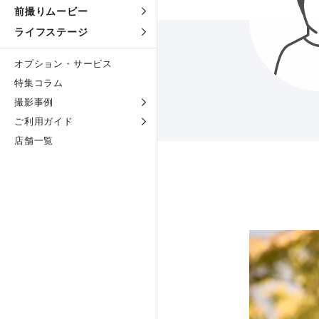
前撮りムービー
ライフステージ
オプション・サービス
特集コラム
撮影事例
ご利用ガイド
店舗一覧