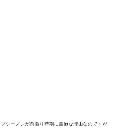
ップシーズンが前撮り時期に最適な理由なのですが、