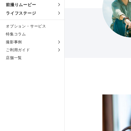
前撮りムービー
ライフステージ
オプション・サービス
特集コラム
撮影事例
ご利用ガイド
店舗一覧