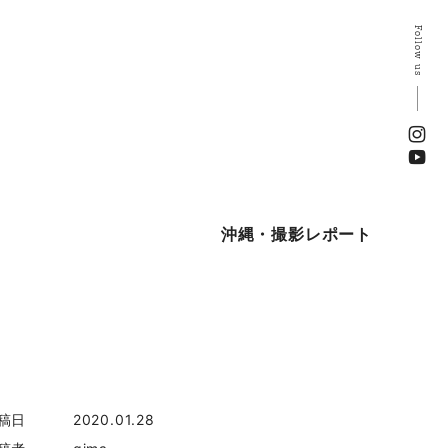
Follow us
沖縄・撮影レポート
稿日
2020.01.28