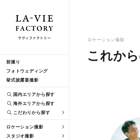
ロケーション撮影
これから
前撮り
フォトウェディング
挙式披露宴撮影
国内エリアから探す
海外エリアから探す
こだわりから探す
ロケーション撮影
スタジオ撮影