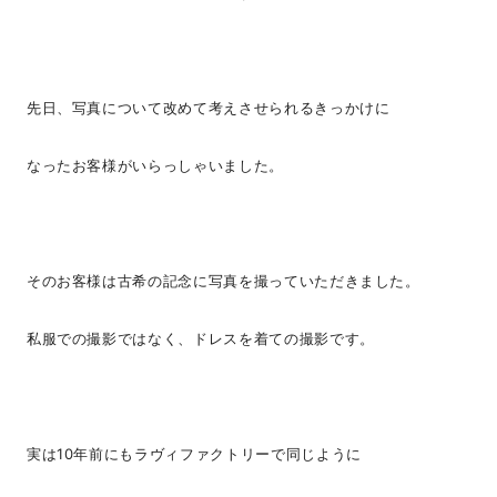
先日、写真について改めて考えさせられるきっかけに
なったお客様がいらっしゃいました。
そのお客様は古希の記念に写真を撮っていただきました。
私服での撮影ではなく、ドレスを着ての撮影です。
実は10年前にもラヴィファクトリーで同じように