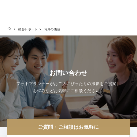
撮影レポート
写真の価値
お問い合わせ
フォトプランナーがお二人にぴったりの撮影をご提案。
お悩みなどお気軽にご相談ください。
ご質問・ご相談はお気軽に