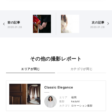
前の記事
次の記事
2020.01.28
2020.01.28
その他の撮影レポート
エリアが同じ
カテゴリが同じ
Classic Elegance
エリア
福岡
撮影
kazuki
カテゴリ
ロケーション撮影