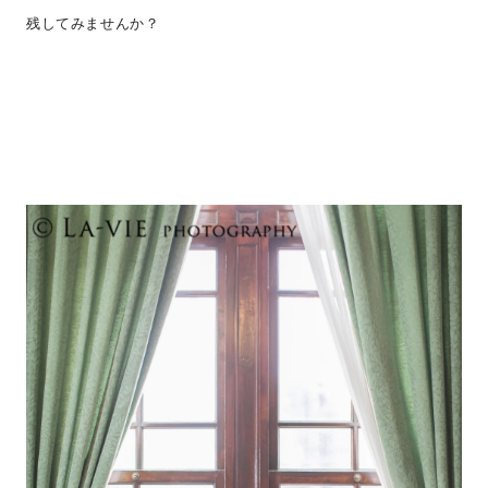
残してみませんか？