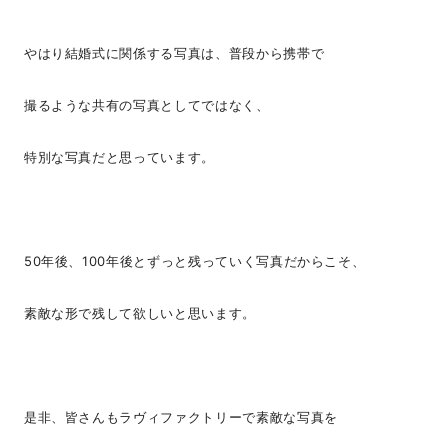
やはり結婚式に関係する写真は、普段から携帯で
撮るような共有の写真としてではなく、
特別な写真だと思っています。
50年後、100年後とずっと残っていく写真だからこそ、
素敵な形で残して欲しいと思います。
是非、皆さんもラヴィファクトリーで素敵な写真を