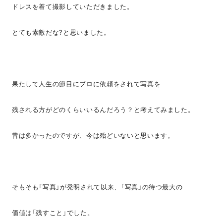
ドレスを着て撮影していただきました。
とても素敵だな?と思いました。
果たして人生の節目にプロに依頼をされて写真を
残される方がどのくらいいるんだろう？と考えてみました。
昔は多かったのですが、今は殆どいないと思います。
そもそも「写真」が発明されて以来、「写真」の待つ最大の
価値は「残すこと」でした。