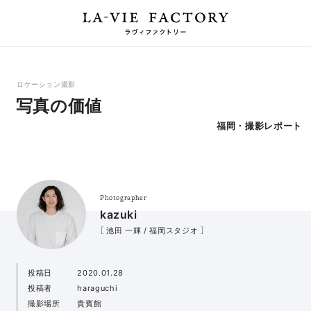
ロケーション撮影
写真の価値
福岡・撮影レポート
Photographer
kazuki
［ 池田 一輝 / 福岡スタジオ ］
投稿日
2020.01.28
投稿者
haraguchi
撮影場所
貴賓館