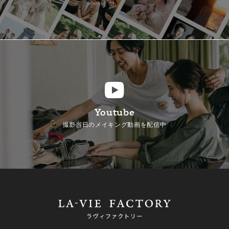
Youtube
撮影当日のメイキング動画を配信中