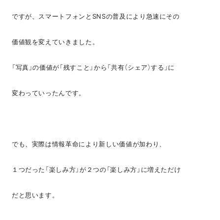
ですが、スマートフォンとSNSの普及により急速にその
価値観を変えていきました。
「写真」の価値が「残すこと」から「共有（シェア）する」に
変わっていったんです。
でも、実際は情報革命により新しい価値が加わり、
１つだった「楽しみ方」が２つの「楽しみ方」に増えただけ
だと思います。