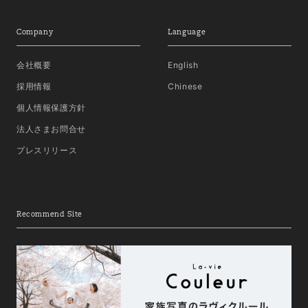
Company
Language
会社概要
English
採用情報
Chinese
個人情報保護方針
法人さまお問合せ
プレスリリース
Recommend Site