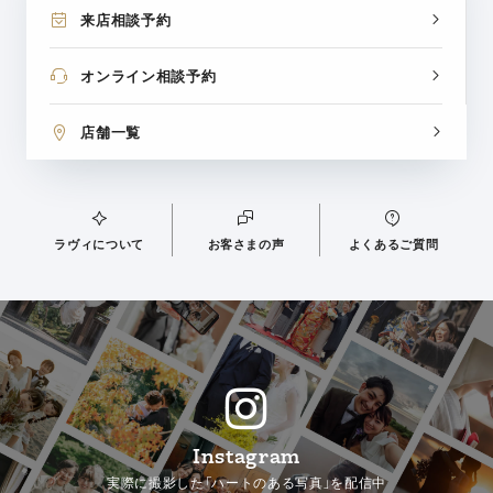
来店相談予約
オンライン相談予約
店舗一覧
ラヴィについて
お客さまの声
よくあるご質問
Instagram
実際に撮影した「ハートのある写真」を配信中