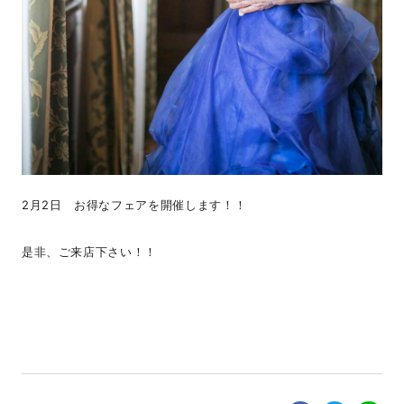
2月2日 お得なフェアを開催します！！
是非、ご来店下さい！！