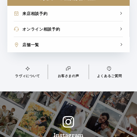
来店相談予約
オンライン相談予約
店舗一覧
ラヴィについて
お客さまの声
よくあるご質問
Instagram