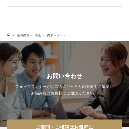
国内撮影
岡山
撮影レポート
お問い合わせ
フォトプランナーがお二人にぴったりの撮影をご提案。
お悩みなどお気軽にご相談ください。
ご質問・ご相談はお気軽に