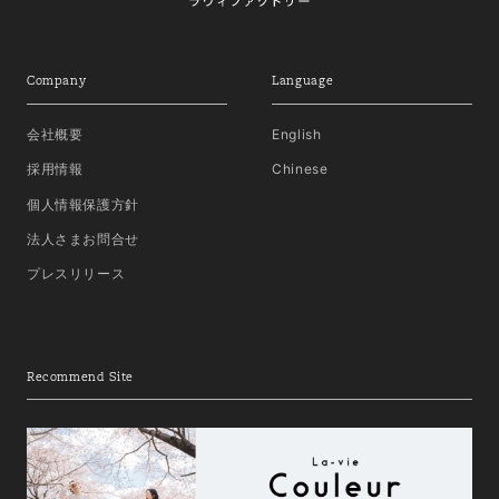
Company
Language
会社概要
English
採用情報
Chinese
個人情報保護方針
法人さまお問合せ
プレスリリース
Recommend Site