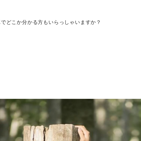
真でどこか分かる方もいらっしゃいますか？