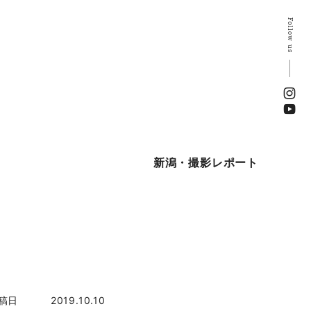
Follow us
新潟・撮影レポート
稿日
2019.10.10