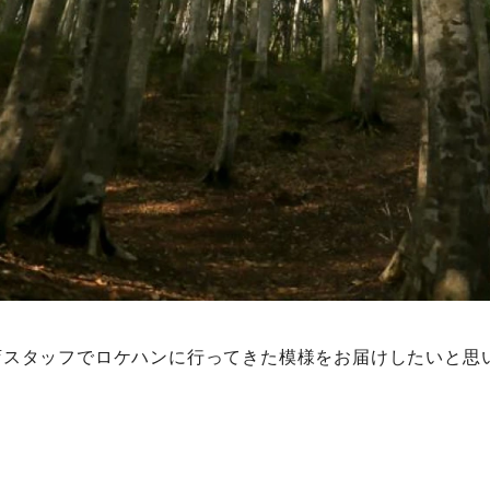
店スタッフでロケハンに行ってきた模様をお届けしたいと思