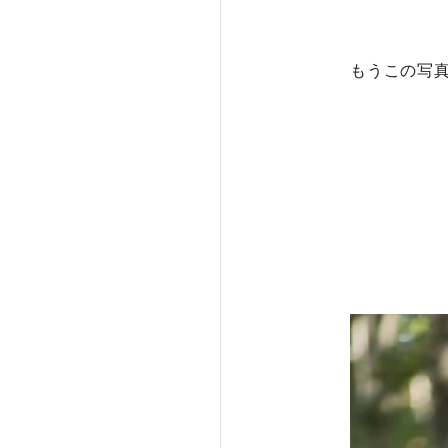
もうこの写