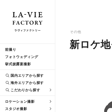
その他
新ロケ地
前撮り
フォトウェディング
挙式披露宴撮影
国内エリアから探す
海外エリアから探す
こだわりから探す
ロケーション撮影
スタジオ撮影