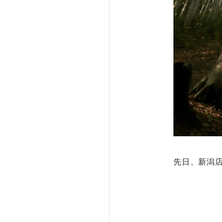
先日、新潟