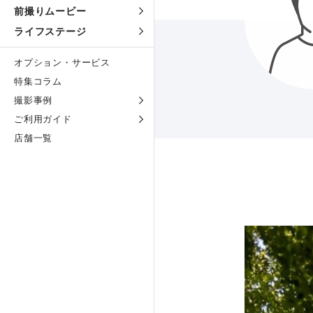
前撮りムービー
ライフステージ
オプション・サービス
特集コラム
撮影事例
ご利用ガイド
店舗一覧