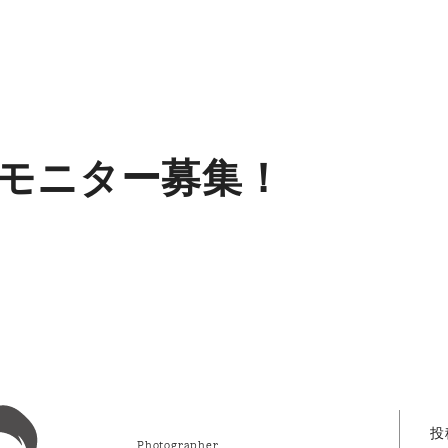
モニター募集！
投
Photographer