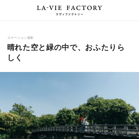
ロケーション撮影
晴れた空と緑の中で、おふたりら
しく