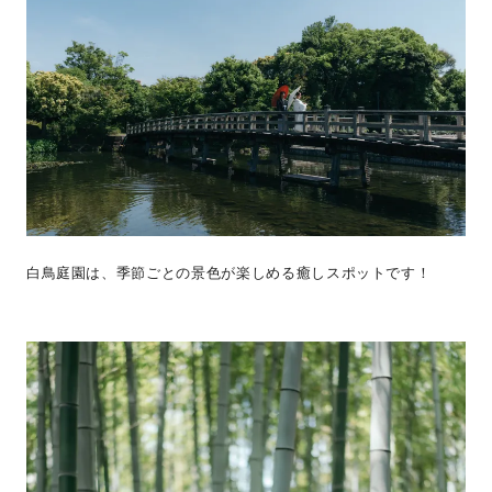
白鳥庭園は、季節ごとの景色が楽しめる癒しスポットです！