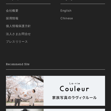
会社概要
English
採用情報
Chinese
個人情報保護方針
法人さまお問合せ
プレスリリース
Recommend Site