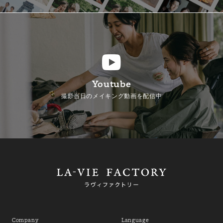
Youtube
撮影当日のメイキング動画を配信中
Company
Language