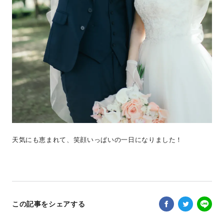
天気にも恵まれて、笑顔いっぱいの一日になりました！
この記事をシェアする