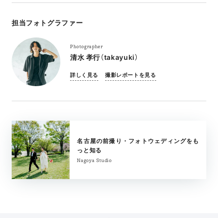
担当フォトグラファー
Photographer
清水 孝行（takayuki）
詳しく見る
撮影レポートを見る
名古屋の前撮り・フォトウェディングをも
っと知る
Nagoya Studio