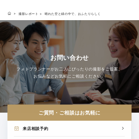
撮影レポート
晴れた空と緑の中で、おふたりらしく
お問い合わせ
フォトプランナーがお二人にぴったりの撮影をご提案。
お悩みなどお気軽にご相談ください。
ご質問・ご相談はお気軽に
来店相談予約