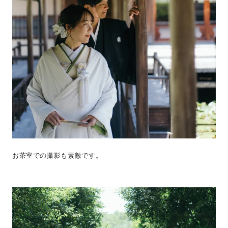
お茶室での撮影も素敵です。