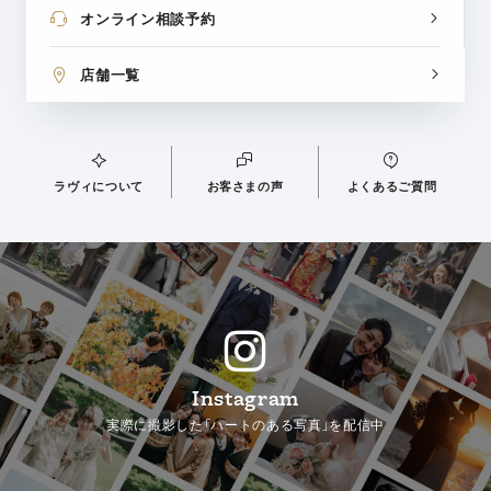
オンライン相談予約
店舗一覧
ラヴィについて
お客さまの声
よくあるご質問
Instagram
実際に撮影した「ハートのある写真」を配信中