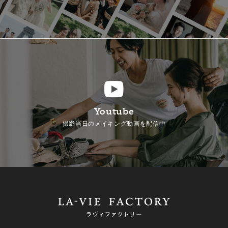
Youtube
撮影当日のメイキング動画を配信中