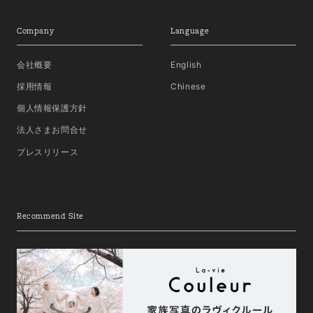
Company
Language
会社概要
English
採用情報
Chinese
個人情報保護方針
法人さまお問合せ
プレスリリース
Recommend Site