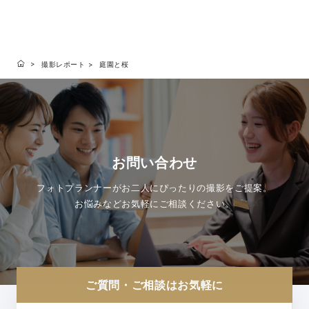
撮影レポート
庭園と桜
お問い合わせ
フォトプランナーがお二人にぴったりの撮影をご提案。
お悩みなどお気軽にご相談ください。
ご質問・ご相談はお気軽に