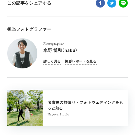
この記事をシェアする
担当フォトグラファー
Photographer
水野 博和（haku）
詳しく見る
撮影レポートを見る
名古屋の前撮り・フォトウェディングをも
っと知る
Nagoya Studio