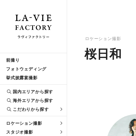
ロケーション撮影
桜日和
前撮り
フォトウェディング
挙式披露宴撮影
国内エリアから探す
海外エリアから探す
こだわりから探す
ロケーション撮影
スタジオ撮影