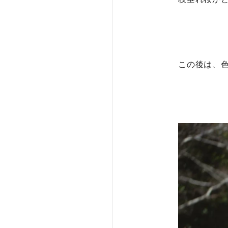
この後は、