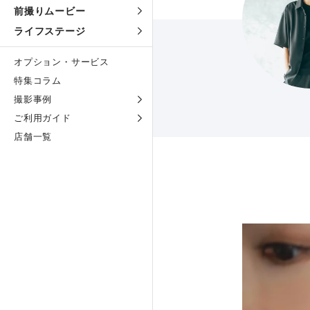
前撮りムービー
ライフステージ
オプション・サービス
特集コラム
撮影事例
ご利用ガイド
店舗一覧