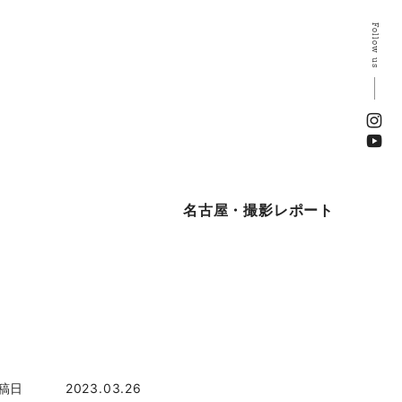
Follow us
名古屋・撮影レポート
稿日
2023.03.26