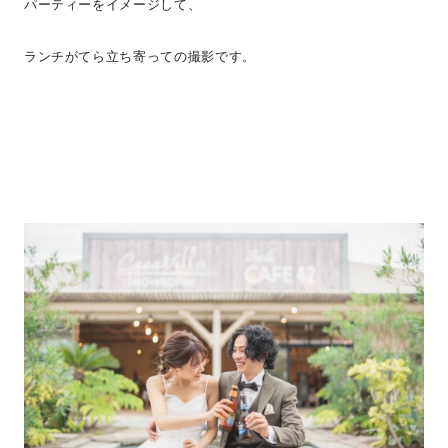
パーティーをイメージして、
ランチがてら立ち寄っての撮影です。