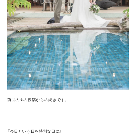
前回の↓の投稿からの続きです。
『今日という日を特別な日に』