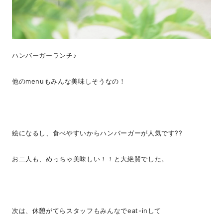
ハンバーガーランチ♪
他のmenuもみんな美味しそうなの！
絵になるし、食べやすいからハンバーガーが人気です??
お二人も、めっちゃ美味しい！！と大絶賛でした。
次は、休憩がてらスタッフもみんなでeat-inして