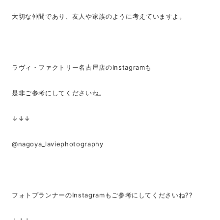
大切な仲間であり、友人や家族のように考えていますよ。
ラヴィ・ファクトリー名古屋店のInstagramも
是非ご参考にしてくださいね。
↓↓↓
@nagoya_laviephotography
フォトプランナーのInstagramもご参考にしてくださいね??