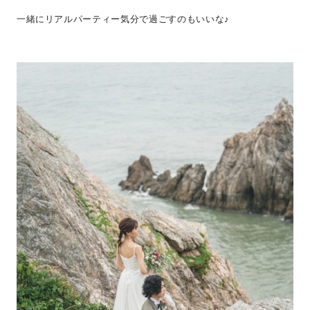
一緒にリアルパーティー気分で過ごすのもいいな♪