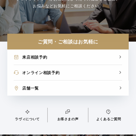
お悩みなどお気軽にご相談ください。
ご質問・ご相談はお気軽に
来店相談予約
オンライン相談予約
店舗一覧
ラヴィについて
お客さまの声
よくあるご質問