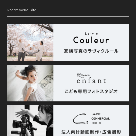
Recommend Site