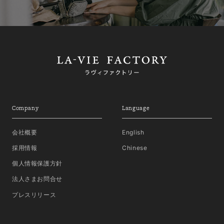
Company
Language
会社概要
English
採用情報
Chinese
個人情報保護方針
法人さまお問合せ
プレスリリース