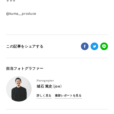
↓↓↓
@kuma__produce
この記事をシェアする
担当フォトグラファー
Photographer
城石 篤史（joe）
詳しく見る
撮影レポートを見る