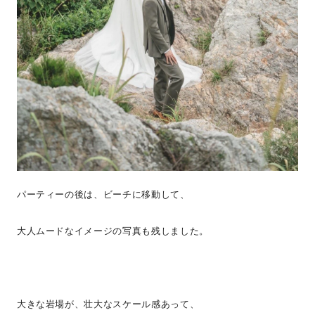
パーティーの後は、ビーチに移動して、
大人ムードなイメージの写真も残しました。
大きな岩場が、壮大なスケール感あって、