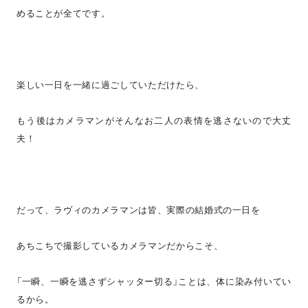
めることが全てです。
楽しい一日を一緒に過ごしていただけたら、
もう後はカメラマンがそんなお二人の表情を逃さないので大丈
夫！
だって、ラヴィのカメラマンは皆、実際の結婚式の一日を
あちこちで撮影しているカメラマンだからこそ、
「一瞬、一瞬を逃さずシャッター切る」ことは、体に染み付いてい
るから。