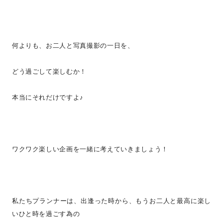
何よりも、お二人と写真撮影の一日を、
どう過ごして楽しむか！
本当にそれだけですよ♪
ワクワク楽しい企画を一緒に考えていきましょう！
私たちプランナーは、出逢った時から、もうお二人と最高に楽し
いひと時を過ごす為の