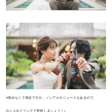
※飲めなくて残念ですが、ノンアルやジュースもあるので、
おしゃれドリンクで乾杯しましょう！♪