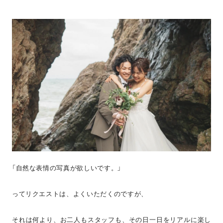
「自然な表情の写真が欲しいです。」
ってリクエストは、よくいただくのですが、
それは何より、お二人もスタッフも、その日一日をリアルに楽し