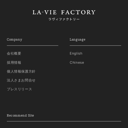
Company
Language
会社概要
English
採用情報
Chinese
個人情報保護方針
法人さまお問合せ
プレスリリース
Recommend Site