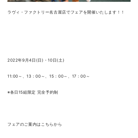
ラヴィ・ファクトリー名古屋店でフェアを開催いたします！！
2022年9月4日(日)・10日(土)
11:00～、13：00～、15：00～、17：00～
※各日15組限定 完全予約制
フェアのご案内はこちらから