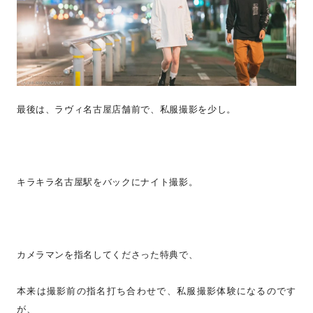
最後は、ラヴィ名古屋店舗前で、私服撮影を少し。
キラキラ名古屋駅をバックにナイト撮影。
カメラマンを指名してくださった特典で、
本来は撮影前の指名打ち合わせで、私服撮影体験になるのです
が、