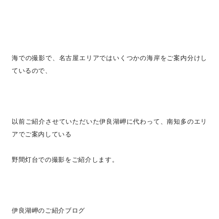
海での撮影で、名古屋エリアではいくつかの海岸をご案内分けし
ているので、
以前ご紹介させていただいた伊良湖岬に代わって、南知多のエリ
アでご案内している
野間灯台での撮影をご紹介します。
伊良湖岬のご紹介ブログ