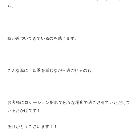
た。
秋が近づいてきているのを感じます。
こんな風に、四季を感じながら過ごせるのも、
お客様にロケーション撮影で色々な場所で過ごさせていただけて
いるおかげです！
ありがとうございます！！