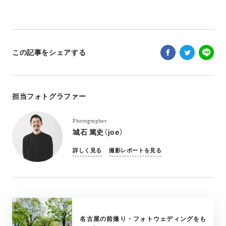
この記事をシェアする
担当フォトグラファー
Photographer
城石 篤史（joe）
詳しく見る
撮影レポートを見る
名古屋の前撮り・フォトウェディングをも