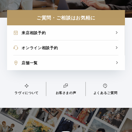
ご質問・ご相談はお気軽に
来店相談予約
オンライン相談予約
店舗一覧
ラヴィについて
お客さまの声
よくあるご質問