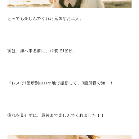
とっても楽しんでくれた元気なお二人。
実は、海へ来る前に、和装で1箇所、
ドレスで1箇所別のロケ地で撮影して、3箇所目で海！！
疲れを見せずに、最後まで楽しんでくれました！！