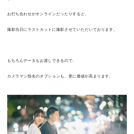
お打ち合わせがオンラインだったりすると、
撮影当日にラストカットに撮影させていただいております。
もちろんデータもお渡しできるので、
カメラマン指名のオプションも、更に価値が高まります。