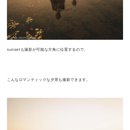
sunsetも撮影が可能な方角に位置するので、
こんなロマンティックな夕景も撮影できます。