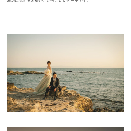
海辺に見える岩場が、かっこいいビーチです。