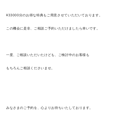
¥33000分のお得な特典もご用意させていただいております。
この機会に是非、ご相談ご予約いただけましたら幸いです。
一度、ご相談いただいたけども、ご検討中のお客様も
もちろんご相談くださいませ。
みなさまのご予約を、心よりお待ちいたしております。