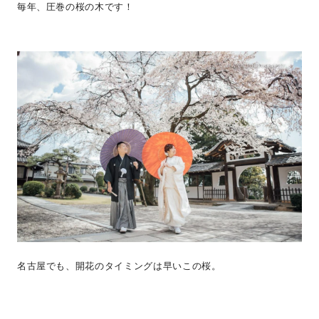
毎年、圧巻の桜の木です！
名古屋でも、開花のタイミングは早いこの桜。