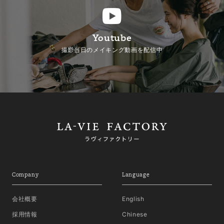
Youtube
撮影当日のメイキング動画を配信中
Company
Language
会社概要
English
採用情報
Chinese