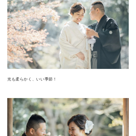
光も柔らかく、いい季節！