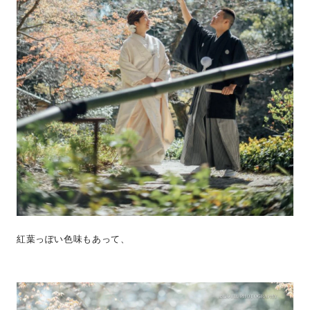
紅葉っぽい色味もあって、