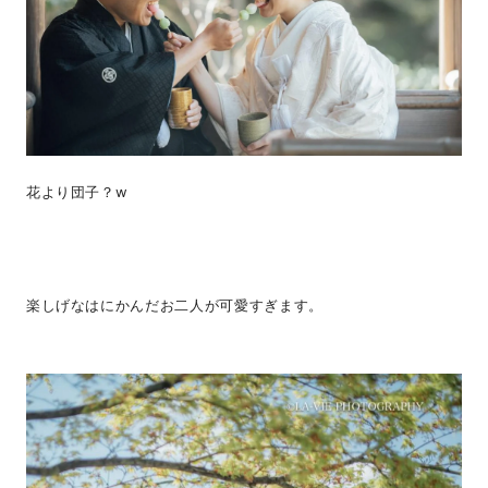
花より団子？w
楽しげなはにかんだお二人が可愛すぎます。