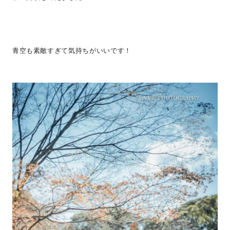
青空も素敵すぎて気持ちがいいです！