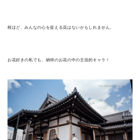
桜ほど、みんなの心を捉える花はないかもしれません。
お花好きの私でも、納得のお花の中の主役的キャラ！