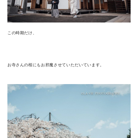
この時期だけ、
お寺さんの桜にもお邪魔させていただいています。