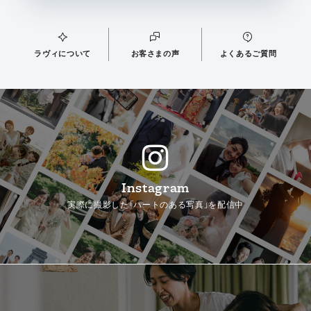
ラヴィについて
お客さまの声
よくあるご質問
Instagram
実際に撮影した「ハートのある写真」を配信中