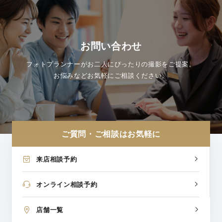
お問い合わせ
フォトプランナーがお二人にぴったりの撮影をご提案。
お悩みなどお気軽にご相談ください。
ご質問・ご相談はお気軽に
来店相談予約
オンライン相談予約
店舗一覧