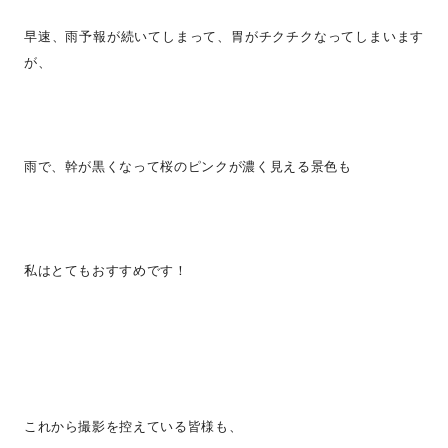
早速、雨予報が続いてしまって、胃がチクチクなってしまいます
が、
雨で、幹が黒くなって桜のピンクが濃く見える景色も
私はとてもおすすめです！
これから撮影を控えている皆様も、