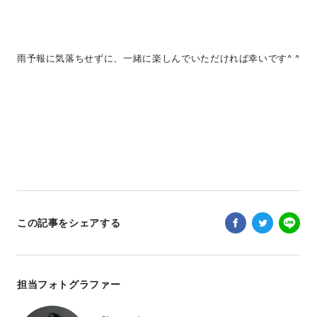
雨予報に気落ちせずに、一緒に楽しんでいただければ幸いです^ ^
この記事をシェアする
担当フォトグラファー