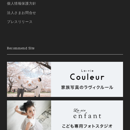
個人情報保護方針
法人さまお問合せ
プレスリリース
Recommend Site