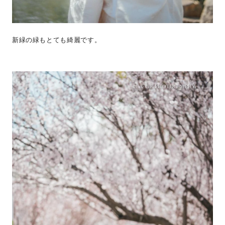
新緑の緑もとても綺麗です。