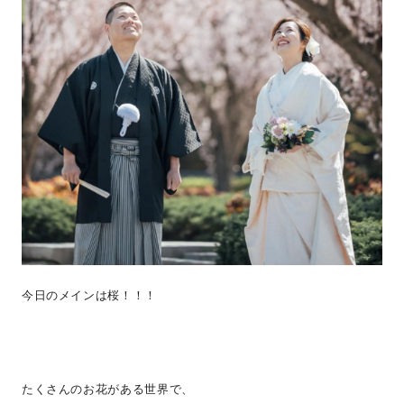
今日のメインは桜！！！
たくさんのお花がある世界で、