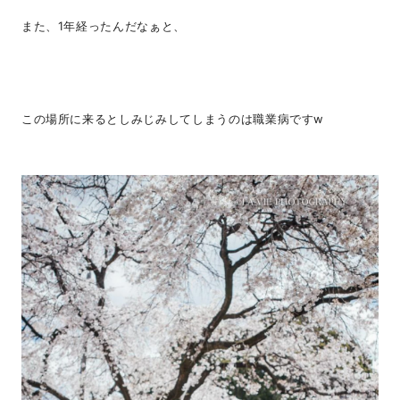
また、1年経ったんだなぁと、
この場所に来るとしみじみしてしまうのは職業病ですw