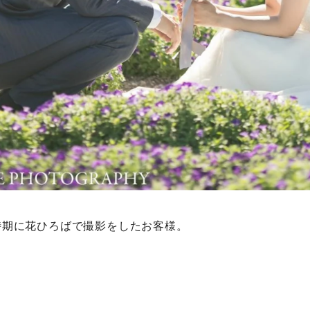
時期に花ひろばで撮影をしたお客様。