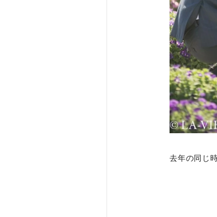
去年の同じ