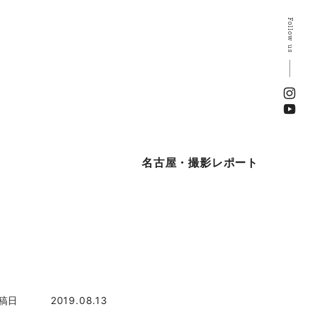
Follow us
名古屋・撮影レポート
稿日
2019.08.13