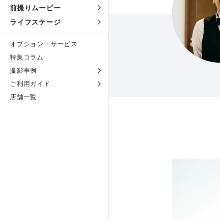
前撮りムービー
ライフステージ
オプション・サービス
特集コラム
撮影事例
ご利用ガイド
店舗一覧