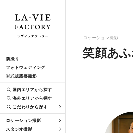
ロケーション撮影
笑顔あふ
前撮り
フォトウェディング
挙式披露宴撮影
国内エリアから探す
海外エリアから探す
こだわりから探す
ロケーション撮影
スタジオ撮影