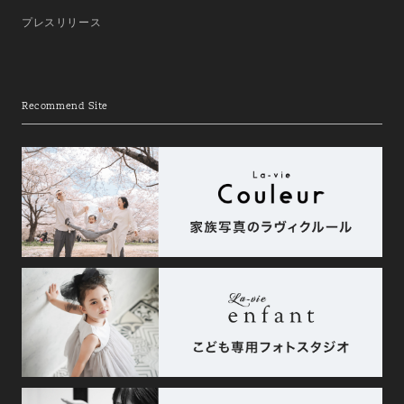
プレスリリース
Recommend Site