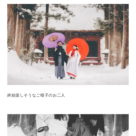
終始楽しそうなご様子のお二人