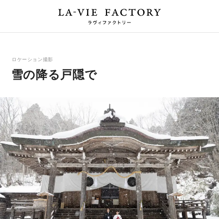
ロケーション撮影
雪の降る戸隠で