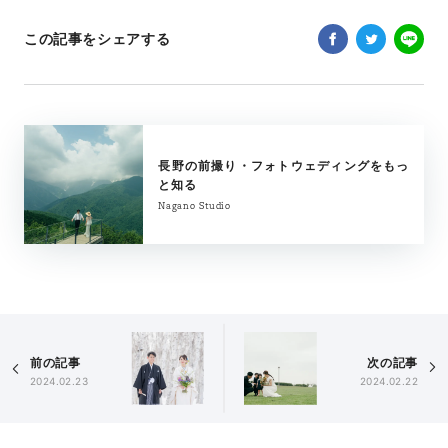
この記事をシェアする
長野の前撮り・フォトウェディングをもっ
と知る
Nagano Studio
前の記事
次の記事
2024.02.23
2024.02.22