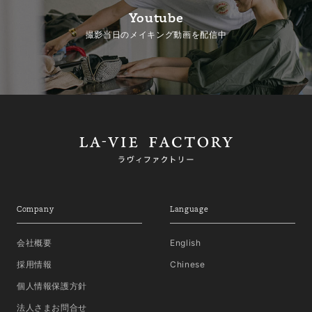
Youtube
撮影当日のメイキング動画を配信中
Company
Language
会社概要
English
採用情報
Chinese
個人情報保護方針
法人さまお問合せ