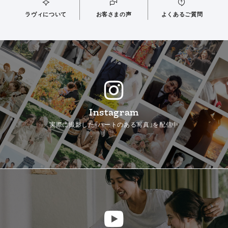
ラヴィについて
お客さまの声
よくあるご質問
Instagram
実際に撮影した「ハートのある写真」を配信中