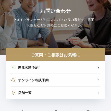
お問い合わせ
フォトプランナーがお二人にぴったりの撮影をご提案。
お悩みなどお気軽にご相談ください。
ご質問・ご相談はお気軽に
来店相談予約
オンライン相談予約
店舗一覧