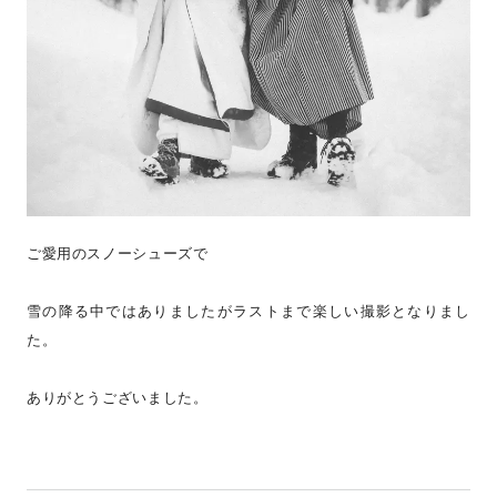
ご愛用のスノーシューズで
雪の降る中ではありましたがラストまで楽しい撮影となりまし
た。
ありがとうございました。