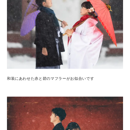
和装にあわせた赤と碧のマフラーがお似合いです