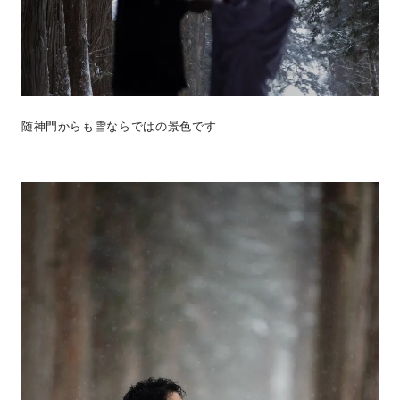
随神門からも雪ならではの景色です