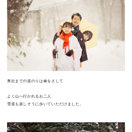
奥社までの道のりは傘をさして
よく山へ行かれるお二人
雪道も楽しそうに歩いていただけました。