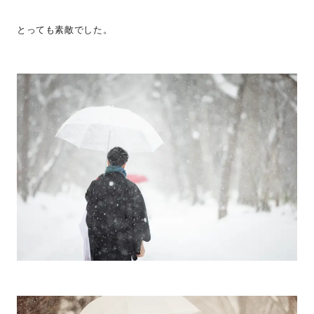
とっても素敵でした。