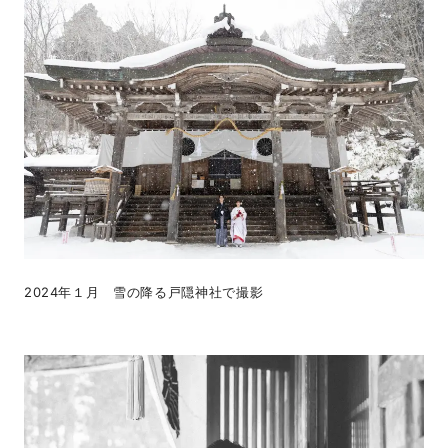
2024年１月 雪の降る戸隠神社で撮影