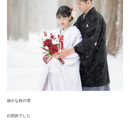
細かな粒の雪
幻想的でした