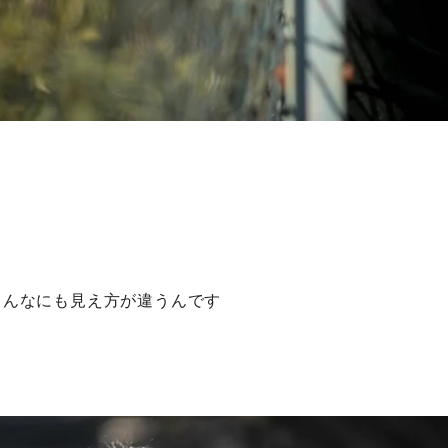
こんなにも見え方が違うんです