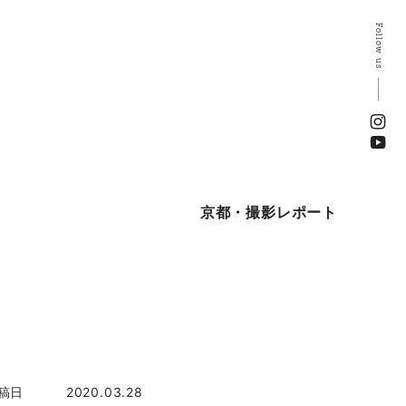
Follow us
京都・撮影レポート
稿日
2020.03.28