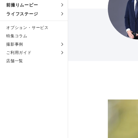
前撮りムービー
ライフステージ
オプション・サービス
特集コラム
撮影事例
ご利用ガイド
店舗一覧