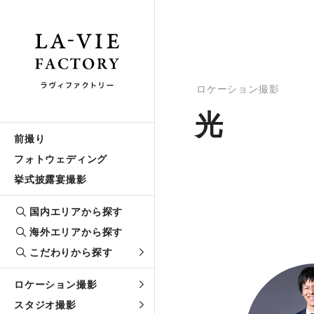
ロケーション撮影
光
前撮り
フォトウェディング
挙式披露宴撮影
国内エリアから探す
海外エリアから探す
こだわりから探す
ロケーション撮影
スタジオ撮影