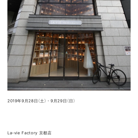
2019年9月28日（土）・9月29日（日）
La-vie Factory 京都店