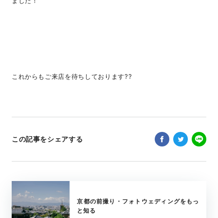
ました！
これからもご来店を待ちしております??
この記事をシェアする
京都の前撮り・フォトウェディングをもっ
と知る