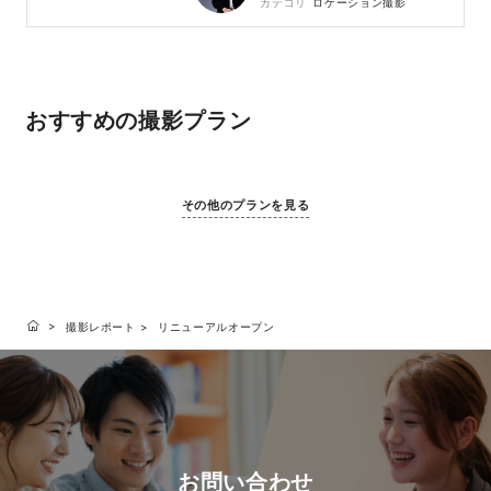
カテゴリ
ロケーション撮影
おすすめの撮影プラン
その他のプランを見る
撮影レポート
リニューアルオープン
お問い合わせ