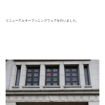
リニューアルオープンニングフェアを行いました。