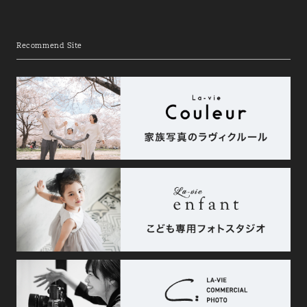
Recommend Site