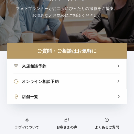
フォトプランナーがお二人にぴったりの撮影をご提案。
お悩みなどお気軽にご相談ください。
ご質問・ご相談はお気軽に
来店相談予約
オンライン相談予約
店舗一覧
ラヴィについて
お客さまの声
よくあるご質問