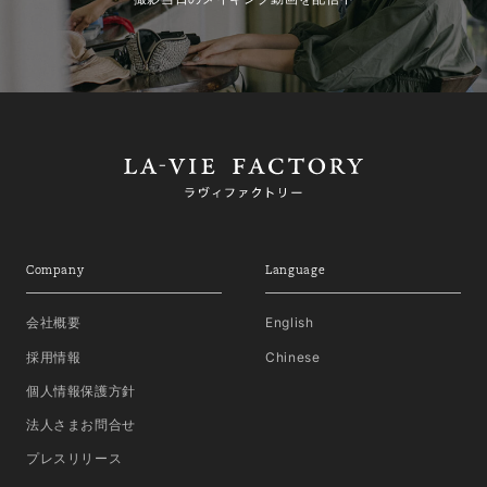
Company
Language
会社概要
English
採用情報
Chinese
個人情報保護方針
法人さまお問合せ
プレスリリース