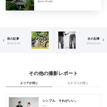
Kyoto Studio
前の記事
次の記事
2019.10.04
2019.10.04
その他の撮影レポート
エリアが同じ
カテゴリが同じ
シンプル、それがいい。