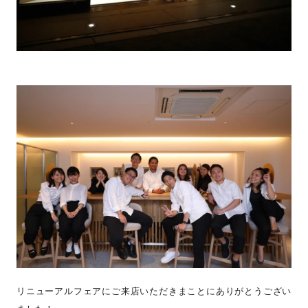
リニューアルフェアにご来店いただきまことにありがとうござい