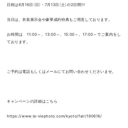
日程は6月16日（日）・7月13日（土）の2日間!!!
当日は、衣装展示会や豪華成約特典もご用意しております。
お時間は 11:00～、13:00～、15:00～、17:00～でご案内をし
ております。
ご予約は電話もしくはメールにてお問い合わせくださいませ。
キャンペーンの詳細はこちら
https://www.la-viephoto.com/kyoto/fair/190616/