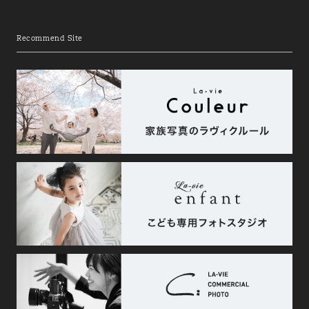
Recommend Site