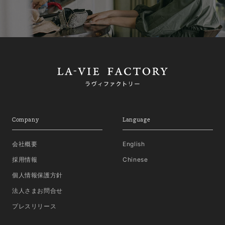
Company
Language
会社概要
English
採用情報
Chinese
個人情報保護方針
法人さまお問合せ
プレスリリース