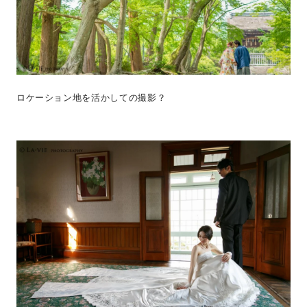
ロケーション地を活かしての撮影？