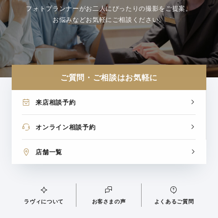
フォトプランナーがお二人にぴったりの撮影をご提案。
お悩みなどお気軽にご相談ください。
ご質問・ご相談はお気軽に
来店相談予約
オンライン相談予約
店舗一覧
ラヴィについて
お客さまの声
よくあるご質問