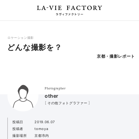
ロケーション撮影
どんな撮影を？
京都・撮影レポート
Photographer
other
［ その他フォトグラファー ］
投稿日
2019.06.07
投稿者
tomoya
撮影場所
京都市内