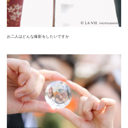
お二人はどんな撮影をしたいですか