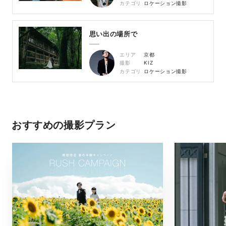
カテゴリ
ロケーション撮影
思い出の場所で
エリア
京都
撮影
KIZ
カテゴリ
ロケーション撮影
おすすめの撮影プラン