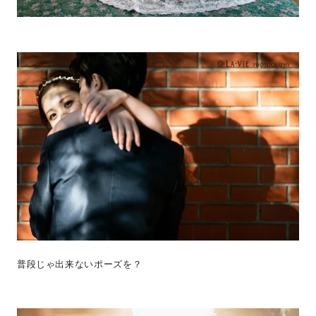
普段じゃ出来ないポーズを？