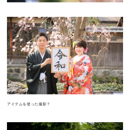
アイテムを使った撮影？