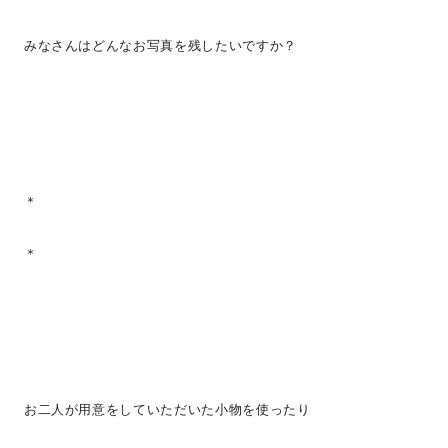
みなさんはどんなお写真を残したいですか？
＊
＊
お二人が用意をしていただいた小物を使ったり