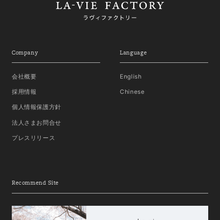
Company
Language
会社概要
English
採用情報
Chinese
個人情報保護方針
法人さまお問合せ
プレスリリース
Recommend Site