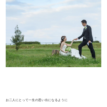
お二人にとって一生の思い出になるように