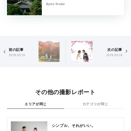
Kyoto Studio
前の記事
次の記事
2019.03.19
2019.03.18
その他の撮影レポート
エリアが同じ
カテゴリが同じ
シンプル、それがいい。