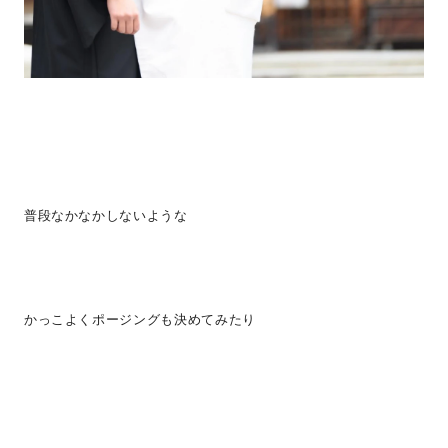
普段なかなかしないような
かっこよくポージングも決めてみたり