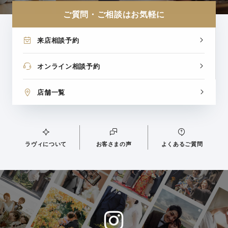
ご質問・ご相談はお気軽に
来店相談予約
オンライン相談予約
店舗一覧
ラヴィについて
お客さまの声
よくあるご質問