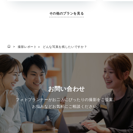
その他のプランを見る
撮影レポート
どんな写真を残したいですか？
お問い合わせ
フォトプランナーがお二人にぴったりの撮影をご提案。
お悩みなどお気軽にご相談ください。