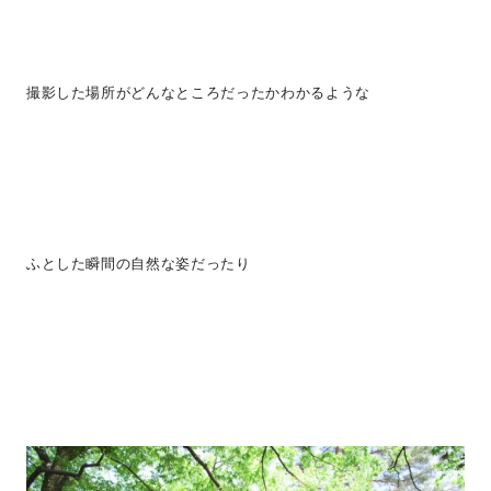
撮影した場所がどんなところだったかわかるような
ふとした瞬間の自然な姿だったり