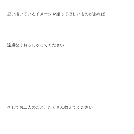
思い描いているイメージや撮ってほしいものがあれば
遠慮なくおっしゃってください
そしてお二人のこと、たくさん教えてください