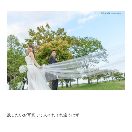
残したいお写真って人それぞれ違うはず