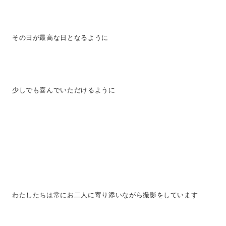
その日が最高な日となるように
少しでも喜んでいただけるように
わたしたちは常にお二人に寄り添いながら撮影をしています