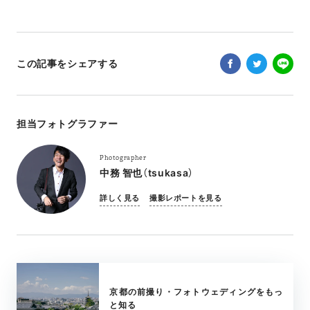
この記事をシェアする
担当フォトグラファー
Photographer
中務 智也（tsukasa）
詳しく見る
撮影レポートを見る
京都の前撮り・フォトウェディングをもっ
と知る