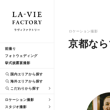
ロケーション撮影
京都なら
前撮り
フォトウェディング
挙式披露宴撮影
国内エリアから探す
海外エリアから探す
こだわりから探す
ロケーション撮影
スタジオ撮影