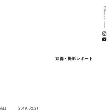
Follow us
京都・撮影レポート
稿日
2019.02.21