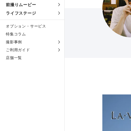
前撮りムービー
ライフステージ
オプション・サービス
特集コラム
撮影事例
ご利用ガイド
店舗一覧