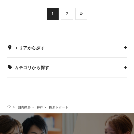
1
2
エリアから探す
カテゴリから探す
国内撮影
神戸
撮影レポート