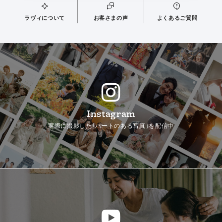
ラヴィについて
お客さまの声
よくあるご質問
Instagram
実際に撮影した「ハートのある写真」を配信中