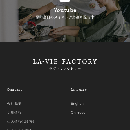
Youtube
撮影当日のメイキング動画を配信中
Company
Language
会社概要
English
採用情報
Chinese
個人情報保護方針