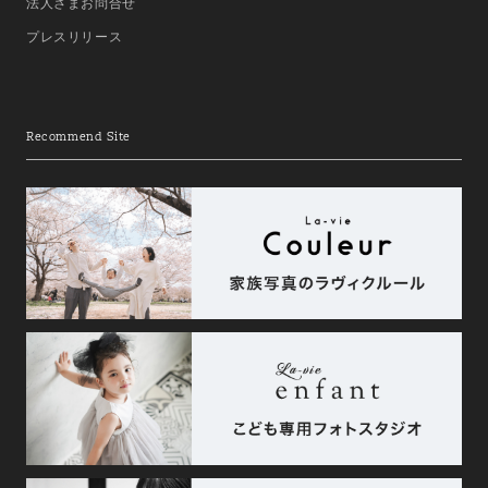
法人さまお問合せ
プレスリリース
Recommend Site