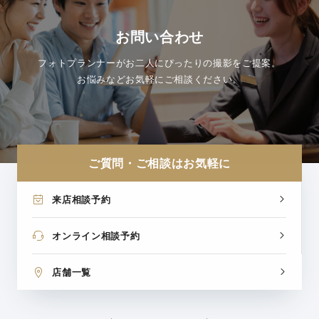
お問い合わせ
フォトプランナーがお二人にぴったりの撮影をご提案。
お悩みなどお気軽にご相談ください。
ご質問・ご相談はお気軽に
来店相談予約
オンライン相談予約
店舗一覧