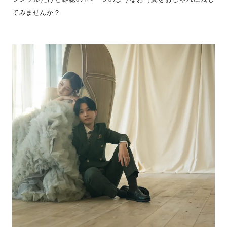
てみませんか？