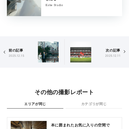
Kobe Studio
前の記事
次の記事
2025.12.15
2025.12.11
その他の撮影レポート
エリアが同じ
カテゴリが同じ
本に囲まれたお気に入りの空間で