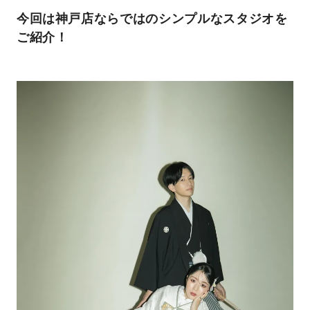
今回は神戸店ならではのシンプルなスタジオを
ご紹介！