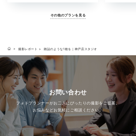
その他のプランを見る
撮影レポート
雑誌のような1枚を｜神戸店スタジオ
お問い合わせ
フォトプランナーがお二人にぴったりの撮影をご提案。
お悩みなどお気軽にご相談ください。