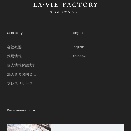
Company
Language
会社概要
English
採用情報
Chinese
個人情報保護方針
法人さまお問合せ
プレスリリース
Recommend Site