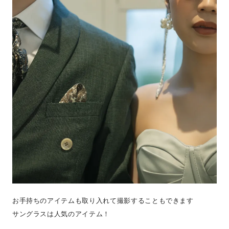
お手持ちのアイテムも取り入れて撮影することもできます
サングラスは人気のアイテム！