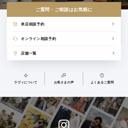
ご質問・ご相談はお気軽に
来店相談予約
オンライン相談予約
店舗一覧
ラヴィについて
お客さまの声
よくあるご質問