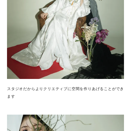
スタジオだからよりクリエティブに空間を作りあげることができ
ます