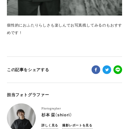
個性的におふたりらしさも楽しんでお写真残してみるのもおすす
めです！
この記事をシェアする
担当フォトグラファー
Photographer
杉本 栞（shiori）
詳しく見る
撮影レポートを見る