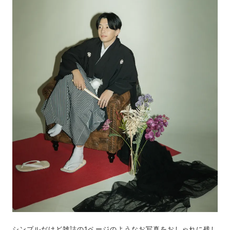
シンプルだけど雑誌の1ページのようなお写真をおしゃれに残し