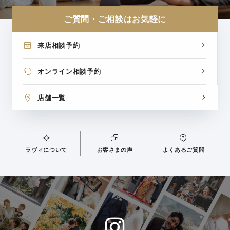
ご質問・ご相談はお気軽に
来店相談予約
オンライン相談予約
店舗一覧
ラヴィについて
お客さまの声
よくあるご質問