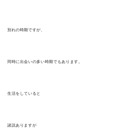
別れの時期ですが、
同時に出会いの多い時期でもあります。
生活をしていると
諸説ありますが