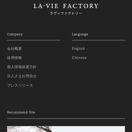
Company
Language
会社概要
English
採用情報
Chinese
個人情報保護方針
法人さまお問合せ
プレスリリース
Recommend Site