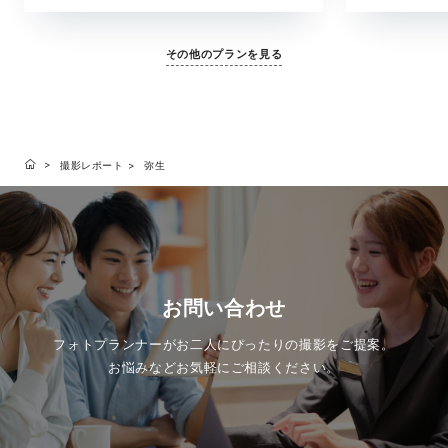
その他のプランを見る
撮影レポート
弥生
お問い合わせ
フォトプランナーがお二人にぴったりの撮影をご提案。
お悩みなどお気軽にご相談ください。