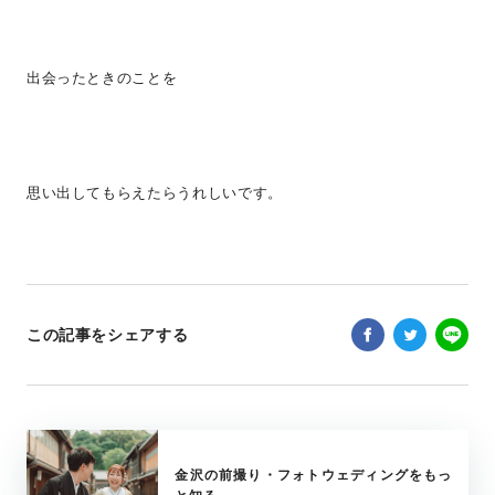
出会ったときのことを
思い出してもらえたらうれしいです。
この記事をシェアする
金沢の前撮り・フォトウェディングをもっ