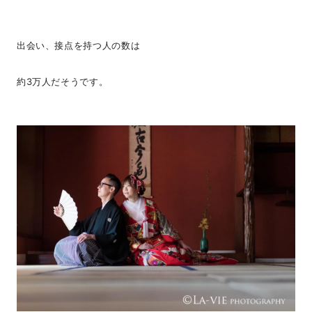
出会い、接点を持つ人の数は
約3万人だそうです。