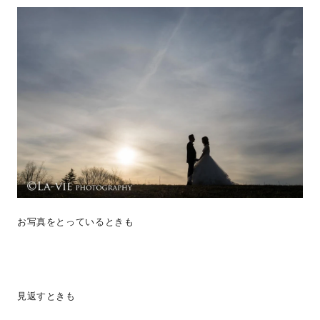
お写真をとっているときも
見返すときも