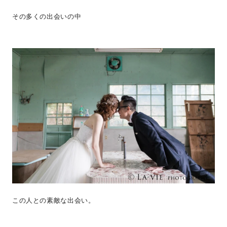
その多くの出会いの中
この人との素敵な出会い。