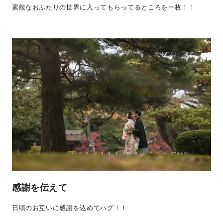
素敵なおふたりの世界に入ってもらってるところを一枚！！
感謝を伝えて
日頃のお互いに感謝を込めてハグ！！