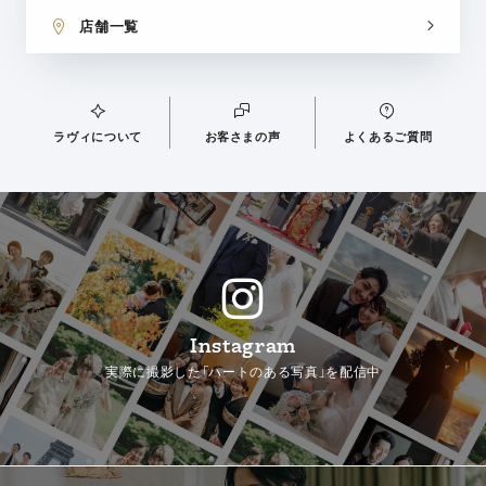
店舗一覧
ラヴィについて
お客さまの声
よくあるご質問
Instagram
実際に撮影した「ハートのある写真」を配信中