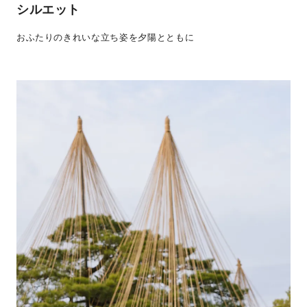
シルエット
おふたりのきれいな立ち姿を夕陽とともに