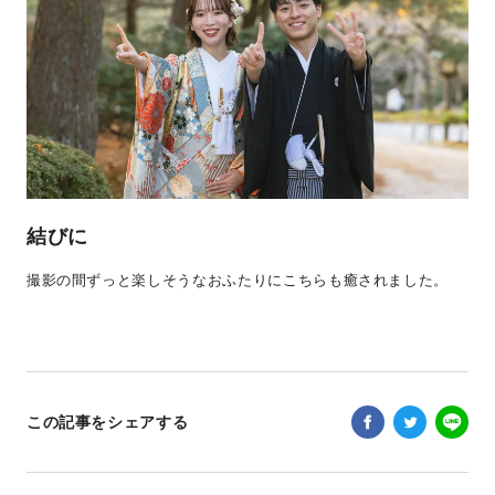
結びに
撮影の間ずっと楽しそうなおふたりにこちらも癒されました。
この記事をシェアする