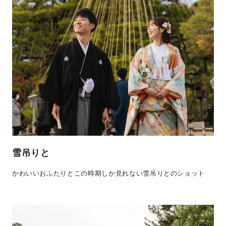
雪吊りと
かわいいおふたりとこの時期しか見れない雪吊りとのショット