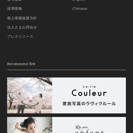
採用情報
Chinese
個人情報保護方針
法人さまお問合せ
プレスリリース
Recommend Site