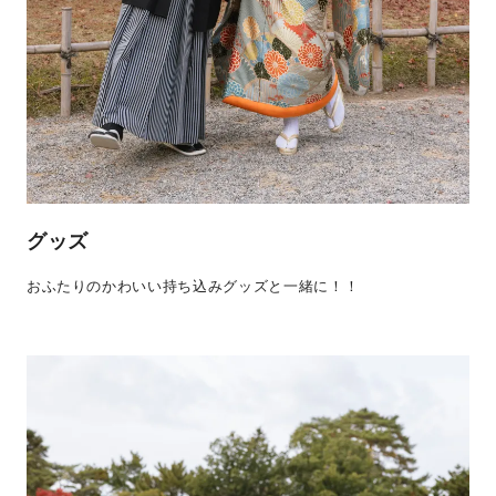
グッズ
おふたりのかわいい持ち込みグッズと一緒に！！