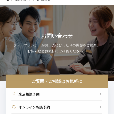
お問い合わせ
フォトプランナーがお二人にぴったりの撮影をご提案。
お悩みなどお気軽にご相談ください。
ご質問・ご相談はお気軽に
来店相談予約
オンライン相談予約