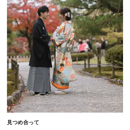
見つめ合って