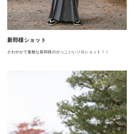
新郎様ショット
さわやかで素敵な新郎様のかっこいいソロショット！！