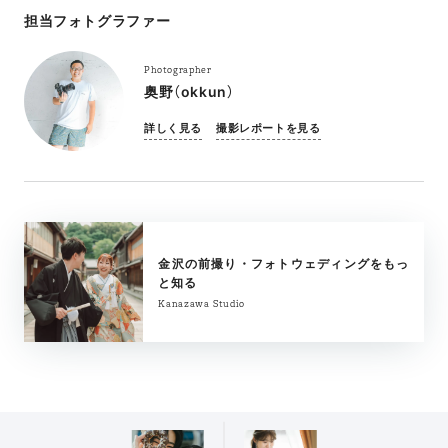
担当フォトグラファー
Photographer
奥野（okkun）
詳しく見る
撮影レポートを見る
金沢の前撮り・フォトウェディングをもっ
と知る
Kanazawa Studio