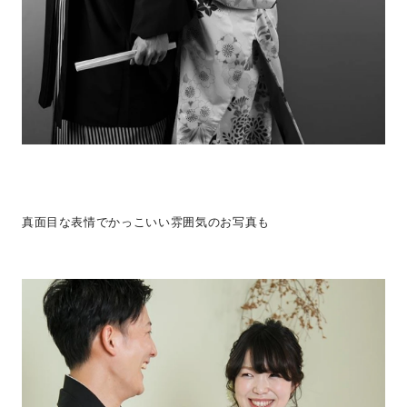
真面目な表情でかっこいい雰囲気のお写真も