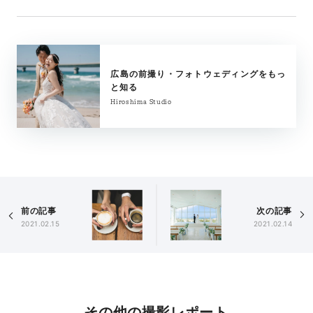
広島の前撮り・フォトウェディングをもっ
と知る
Hiroshima Studio
前の記事
次の記事
2021.02.15
2021.02.14
その他の撮影レポート