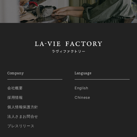
Company
Language
会社概要
English
採用情報
Chinese
個人情報保護方針
法人さまお問合せ
プレスリリース