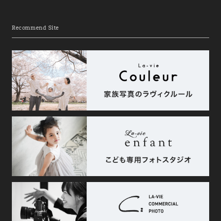
Recommend Site