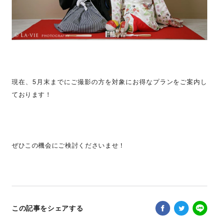
現在、5月末までにご撮影の方を対象にお得なプランをご案内し
ております！
ぜひこの機会にご検討くださいませ！
この記事をシェアする