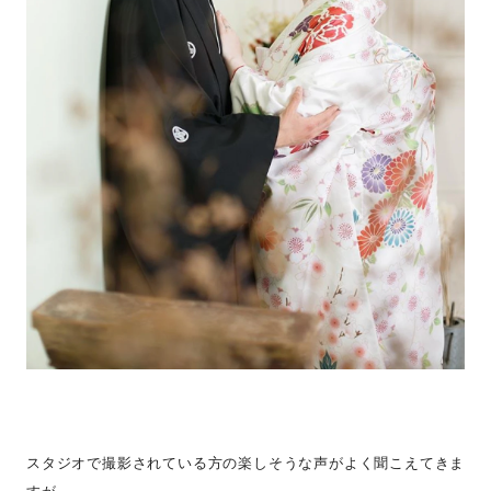
スタジオで撮影されている方の楽しそうな声がよく聞こえてきま