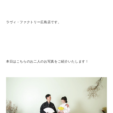
ラヴィ・ファクトリー広島店です。
本日はこちらのお二人のお写真をご紹介いたします！