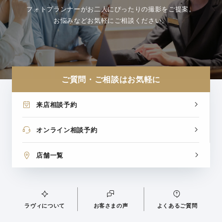
フォトプランナーがお二人にぴったりの撮影をご提案。
お悩みなどお気軽にご相談ください。
ご質問・ご相談はお気軽に
来店相談予約
オンライン相談予約
店舗一覧
ラヴィについて
お客さまの声
よくあるご質問