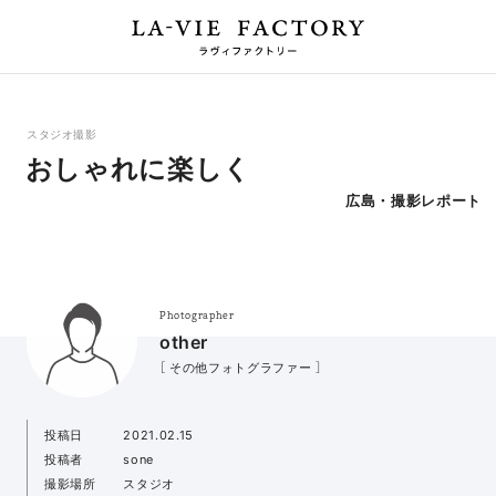
スタジオ撮影
おしゃれに楽しく
広島・撮影レポート
Photographer
other
［ その他フォトグラファー ］
投稿日
2021.02.15
投稿者
sone
撮影場所
スタジオ