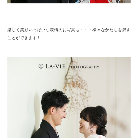
楽しく笑顔いっぱいな表情のお写真も・・・様々なかたちを残す
ことができます！