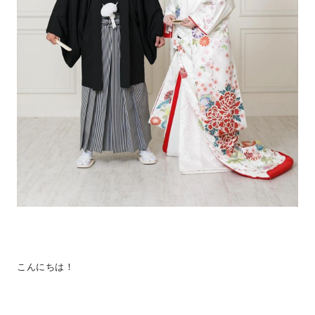
こんにちは！