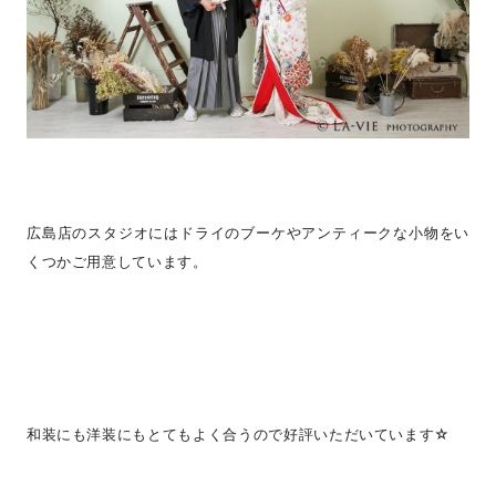
広島店のスタジオにはドライのブーケやアンティークな小物をい
くつかご用意しています。
和装にも洋装にもとてもよく合うので好評いただいています☆