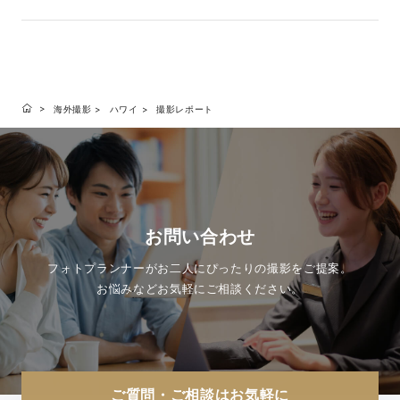
海外撮影
ハワイ
撮影レポート
お問い合わせ
フォトプランナーがお二人にぴったりの撮影をご提案。
お悩みなどお気軽にご相談ください。
ご質問・ご相談はお気軽に