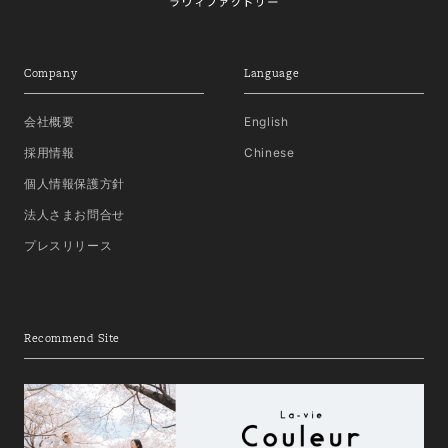
Company
Language
会社概要
English
採用情報
Chinese
個人情報保護方針
法人さまお問合せ
プレスリリース
Recommend Site