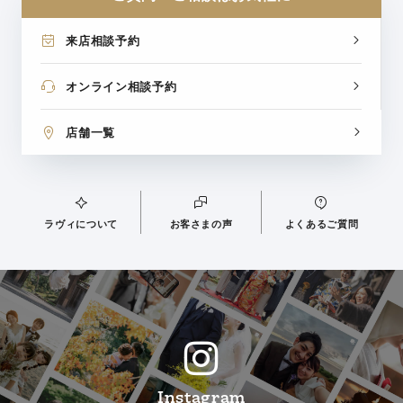
来店相談予約
オンライン相談予約
店舗一覧
ラヴィについて
お客さまの声
よくあるご質問
Instagram