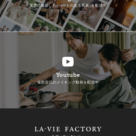
実際に撮影した「ハートのある写真」を配信中
Youtube
撮影当日のメイキング動画を配信中